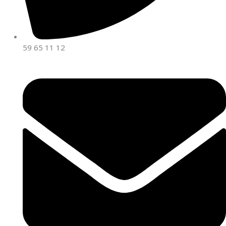
59 65 11 12