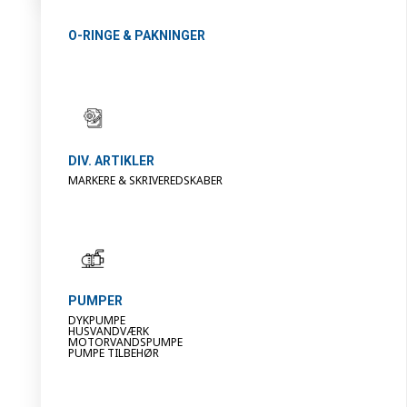
O-RINGE & PAKNINGER
DIV. ARTIKLER
MARKERE & SKRIVEREDSKABER
PUMPER
DYKPUMPE
HUSVANDVÆRK
MOTORVANDSPUMPE
PUMPE TILBEHØR