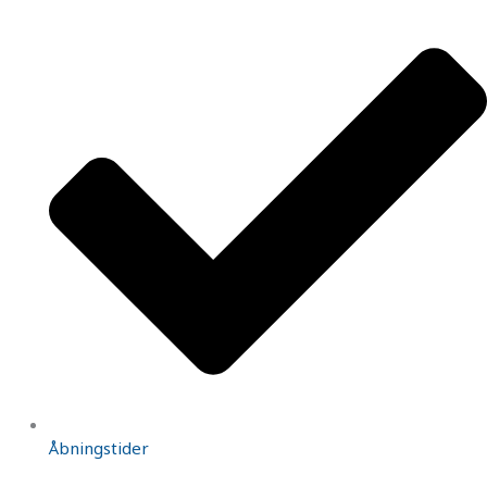
Åbningstider