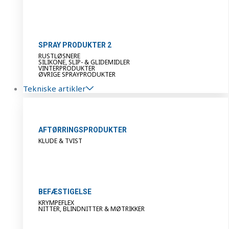
SPRAY PRODUKTER 2
RUSTLØSNERE
SILIKONE, SLIP- & GLIDEMIDLER
VINTERPRODUKTER
ØVRIGE SPRAYPRODUKTER
Tekniske artikler
AFTØRRINGSPRODUKTER
KLUDE & TVIST
BEFÆSTIGELSE
KRYMPEFLEX
NITTER, BLINDNITTER & MØTRIKKER