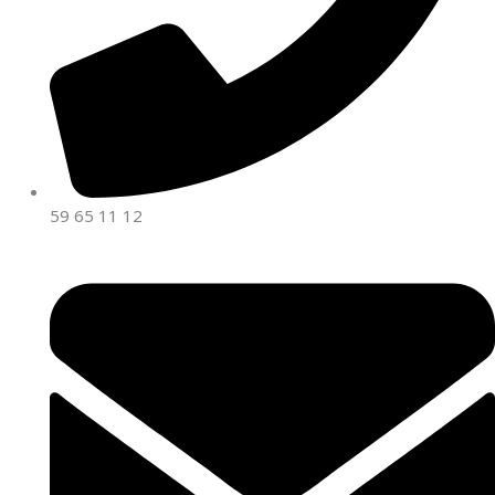
59 65 11 12