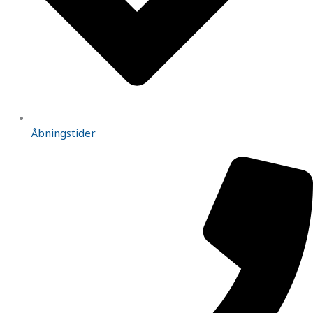
Åbningstider