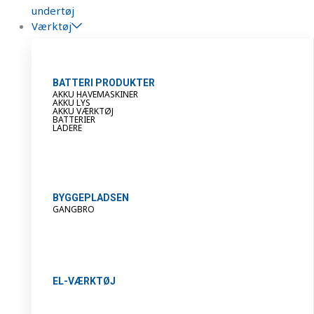
undertøj
Værktøj
BATTERI PRODUKTER
AKKU HAVEMASKINER
AKKU LYS
AKKU VÆRKTØJ
BATTERIER
LADERE
BYGGEPLADSEN
GANGBRO
EL-VÆRKTØJ