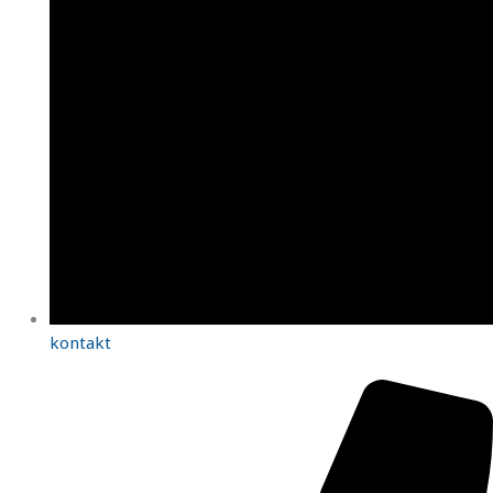
kontakt