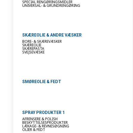
SPECIAL RENGØRINGSMIDLER
UNIVERSAL- & GRUNDRENGØRING
SKÆREOLIE & ANDRE VÆSKER
BORE- & SKÆREVÆSKER
SKÆREOLIE
SKÆREPASTA
SVEJSEVÆSKE
SMØREOLIE & FEDT
SPRAY PRODUKTER 1
AFRENSERE & POLISH
BESKYTTELSESPRODUKTER
LÆKAGE- & REVNESØGNING
OLIER & FEDT