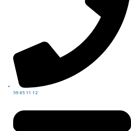
59 65 11 12