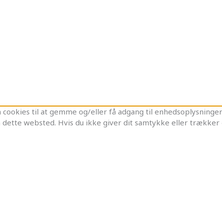
cookies til at gemme og/eller få adgang til enhedsoplysninger. 
 dette websted. Hvis du ikke giver dit samtykke eller trækker 