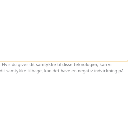
Hvis du giver dit samtykke til disse teknologier, kan vi
dit samtykke tilbage, kan det have en negativ indvirkning på