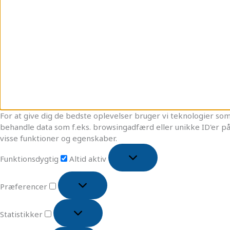
For at give dig de bedste oplevelser bruger vi teknologier som 
behandle data som f.eks. browsingadfærd eller unikke ID'er på
visse funktioner og egenskaber.
Funktionsdygtig
Altid aktiv
Præferencer
Statistikker