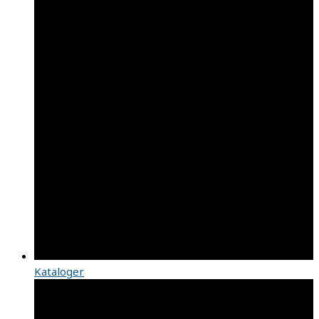
Kataloger