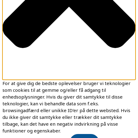
For at give dig de bedste oplevelser bruger vi teknologier
som cookies til at gemme og/eller få adgang til
enhedsoplysninger. Hvis du giver dit samtykke til disse
teknologier, kan vi behandle data som f.eks.
browsingadfærd eller unikke ID'er på dette websted. Hvis
du ikke giver dit samtykke eller trækker dit samtykke
tilbage, kan det have en negativ indvirkning på visse
funktioner og egenskaber.