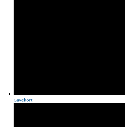
Gavekort