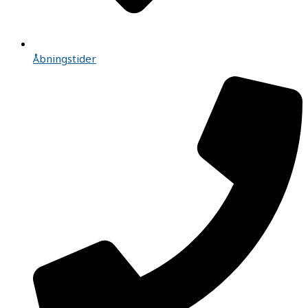
Åbningstider