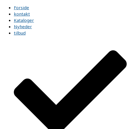
Forside
kontakt
Kataloger
Nyheder
tilbud