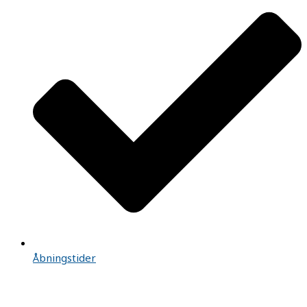
Åbningstider