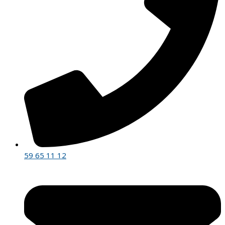
59 65 11 12