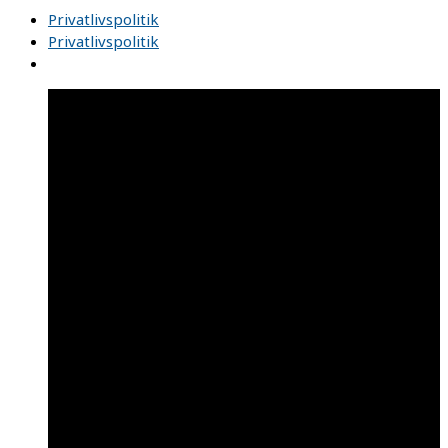
Privatlivspolitik
Privatlivspolitik