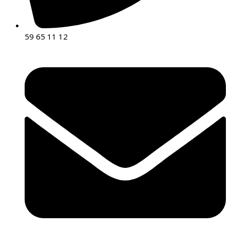
59 65 11 12