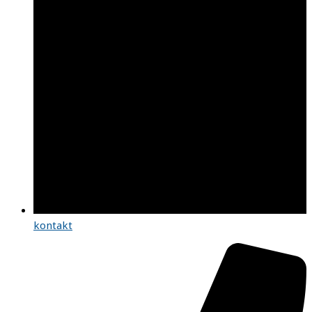
kontakt