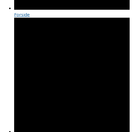
Forside