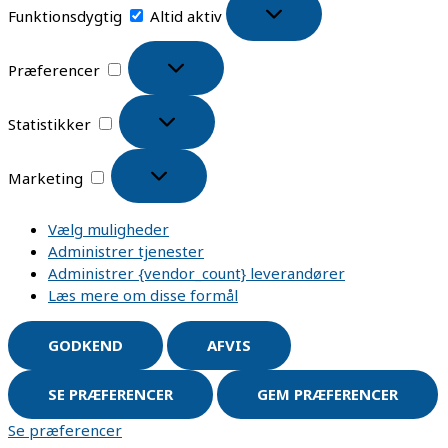
Funktionsdygtig
Altid aktiv
Præferencer
Statistikker
Marketing
Vælg muligheder
Administrer tjenester
Administrer {vendor_count} leverandører
Læs mere om disse formål
GODKEND
AFVIS
SE PRÆFERENCER
GEM PRÆFERENCER
Se præferencer