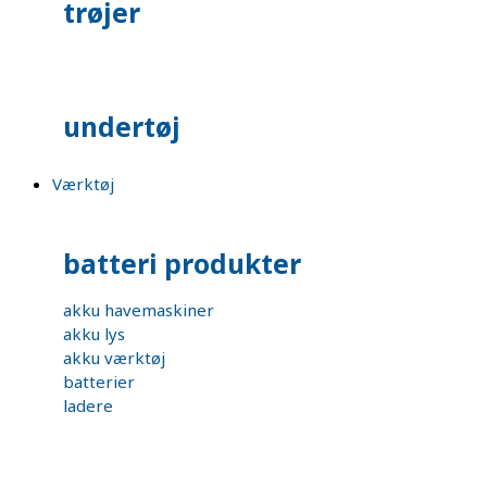
trøjer
undertøj
Værktøj
batteri produkter
akku havemaskiner
akku lys
akku værktøj
batterier
ladere