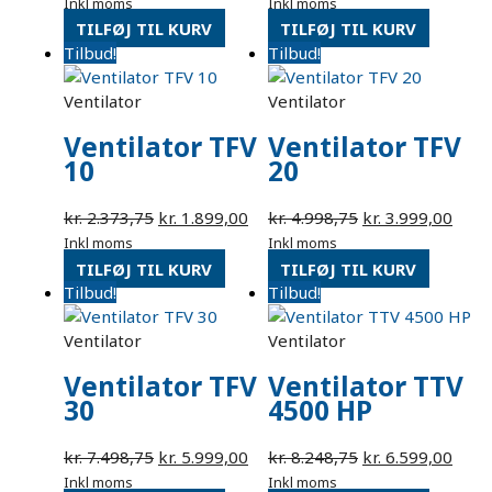
Inkl moms
Inkl moms
TILFØJ TIL KURV
TILFØJ TIL KURV
Tilbud!
Tilbud!
Ventilator
Ventilator
Ventilator TFV
Ventilator TFV
10
20
kr.
2.373,75
kr.
1.899,00
kr.
4.998,75
kr.
3.999,00
Inkl moms
Inkl moms
TILFØJ TIL KURV
TILFØJ TIL KURV
Tilbud!
Tilbud!
Ventilator
Ventilator
Ventilator TFV
Ventilator TTV
30
4500 HP
kr.
7.498,75
kr.
5.999,00
kr.
8.248,75
kr.
6.599,00
Inkl moms
Inkl moms