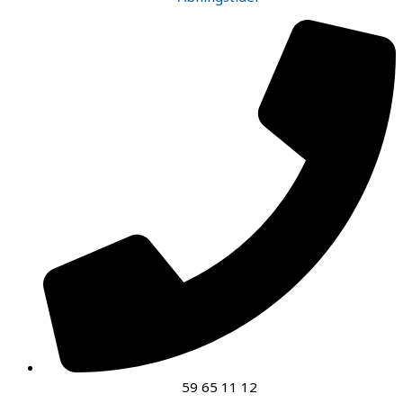
59 65 11 12