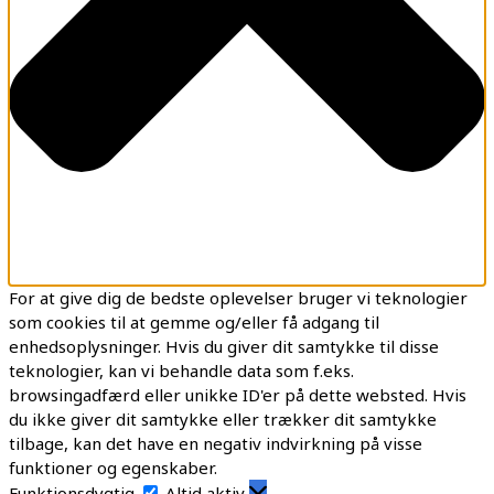
For at give dig de bedste oplevelser bruger vi teknologier
som cookies til at gemme og/eller få adgang til
enhedsoplysninger. Hvis du giver dit samtykke til disse
teknologier, kan vi behandle data som f.eks.
browsingadfærd eller unikke ID'er på dette websted. Hvis
du ikke giver dit samtykke eller trækker dit samtykke
tilbage, kan det have en negativ indvirkning på visse
funktioner og egenskaber.
Funktionsdygtig
Altid aktiv