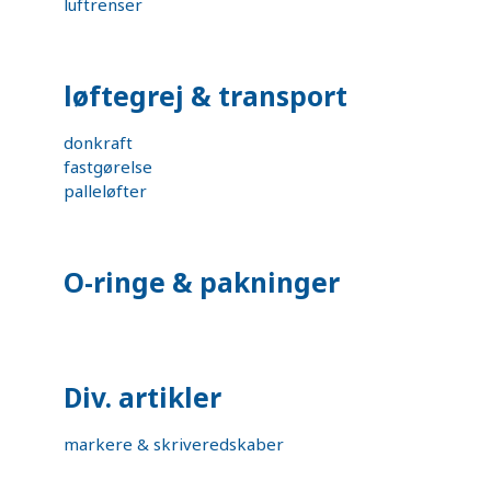
luftrenser
løftegrej & transport
donkraft
fastgørelse
palleløfter
O-ringe & pakninger
Div. artikler
markere & skriveredskaber