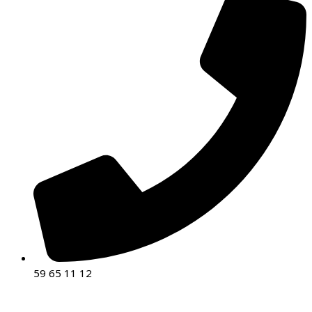
59 65 11 12