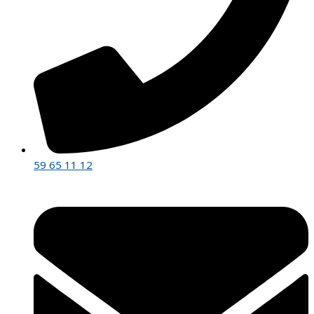
59 65 11 12