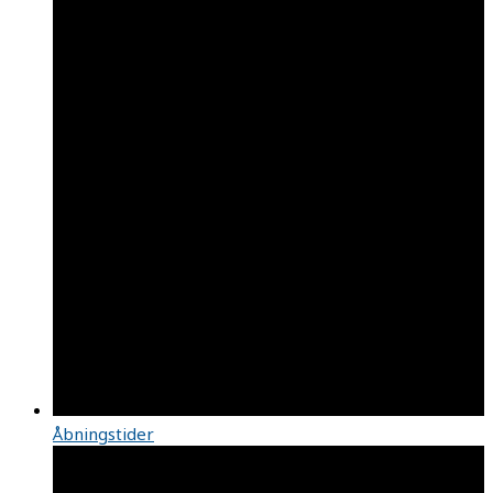
Åbningstider