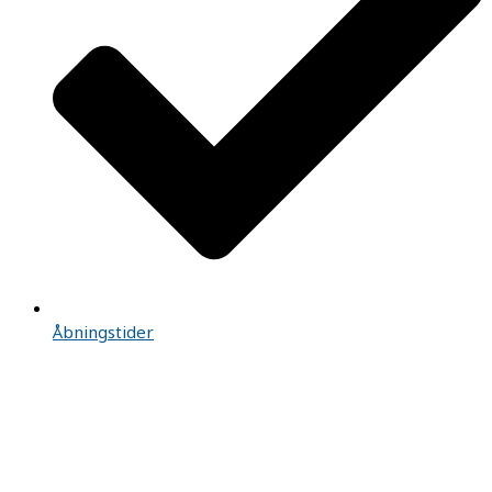
Åbningstider