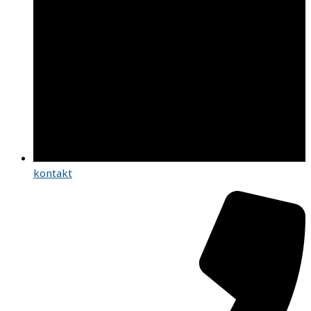
kontakt