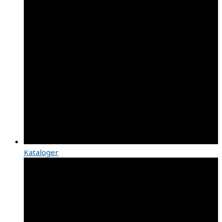
Kataloger