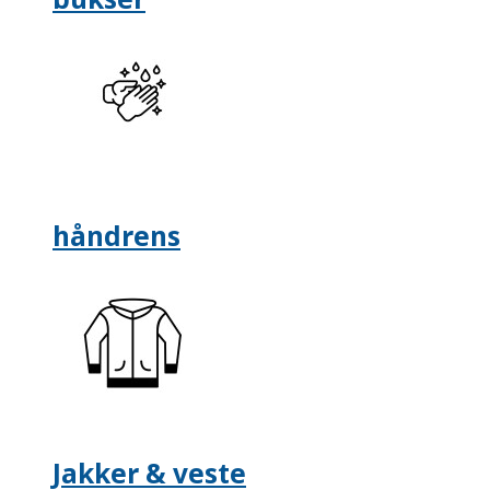
håndrens
Jakker & veste