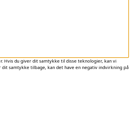
 Hvis du giver dit samtykke til disse teknologier, kan vi
 dit samtykke tilbage, kan det have en negativ indvirkning på