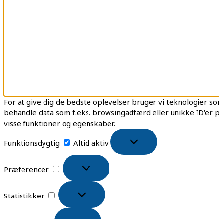
For at give dig de bedste oplevelser bruger vi teknologier som
behandle data som f.eks. browsingadfærd eller unikke ID'er p
visse funktioner og egenskaber.
Funktionsdygtig
Altid aktiv
Præferencer
Statistikker