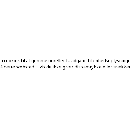
 cookies til at gemme og/eller få adgang til enhedsoplysninger.
å dette websted. Hvis du ikke giver dit samtykke eller trækker