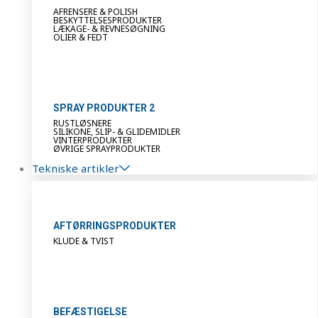
AFRENSERE & POLISH
BESKYTTELSESPRODUKTER
LÆKAGE- & REVNESØGNING
OLIER & FEDT
SPRAY PRODUKTER 2
RUSTLØSNERE
SILIKONE, SLIP- & GLIDEMIDLER
VINTERPRODUKTER
ØVRIGE SPRAYPRODUKTER
Tekniske artikler
AFTØRRINGSPRODUKTER
KLUDE & TVIST
BEFÆSTIGELSE