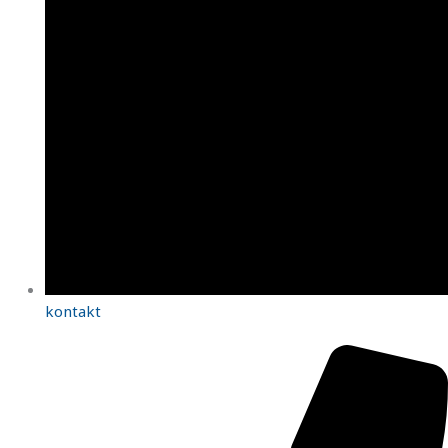
kontakt