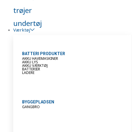
trøjer
undertøj
Værktøj
BATTERI PRODUKTER
AKKU HAVEMASKINER
AKKU LYS
AKKU VÆRKTØJ
BATTERIER
LADERE
BYGGEPLADSEN
GANGBRO