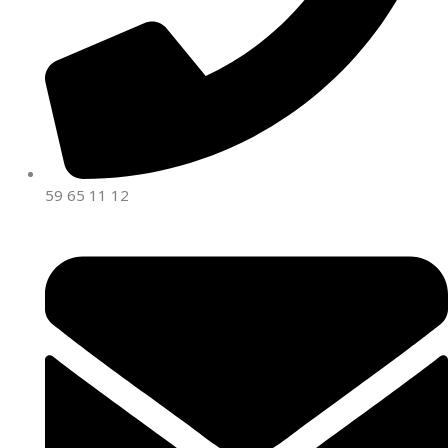
59 65 11 12