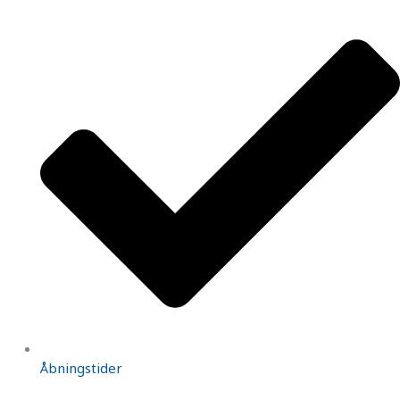
Åbningstider