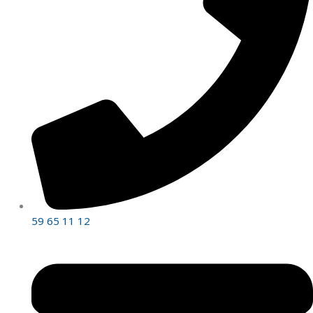
59 65 11 12