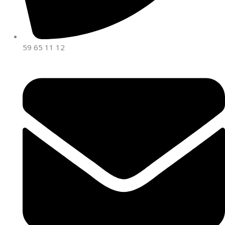
59 65 11 12