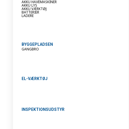
AKKU HAVEMASKINER
AKKU LYS
AKKU VÆRKTØJ
BATTERIER
LADERE
BYGGEPLADSEN
GANGBRO
EL-VÆRKTØJ
INSPEKTIONSUDSTYR