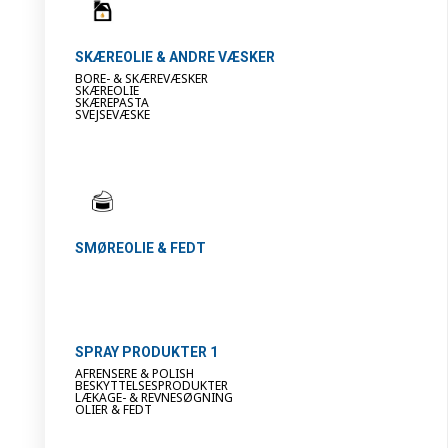
SKÆREOLIE & ANDRE VÆSKER
BORE- & SKÆREVÆSKER
SKÆREOLIE
SKÆREPASTA
SVEJSEVÆSKE
SMØREOLIE & FEDT
SPRAY PRODUKTER 1
AFRENSERE & POLISH
BESKYTTELSESPRODUKTER
LÆKAGE- & REVNESØGNING
OLIER & FEDT