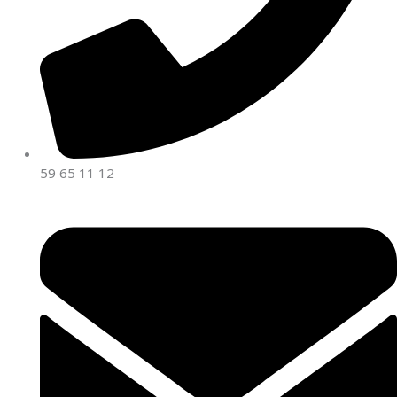
59 65 11 12