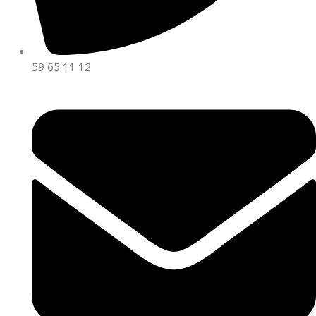
59 65 11 12