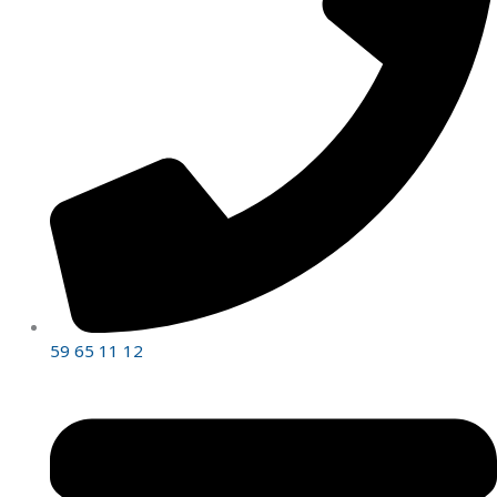
59 65 11 12