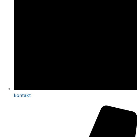
kontakt