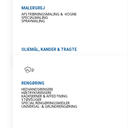
MALERGREJ
AFSTRIBNINGSMALING & -VOGNE
SPECIALMALING
SPRAYMALING
OLIEMÅL, KANDER & TRAGTE
RENGØRING
HEDVANDSRENSERE
HØJTRYKSRENSERE
KALKFJERNER & AFFEDTNING
STØVSUGER
SPECIAL RENGØRINGSMIDLER
UNIVERSAL- & GRUNDRENGØRING