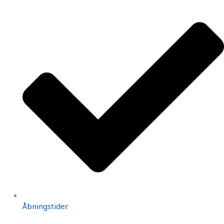
Åbningstider