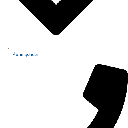
Åbningstider