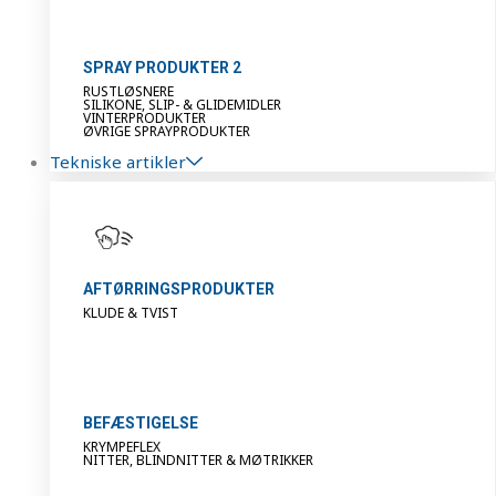
SPRAY PRODUKTER 2
RUSTLØSNERE
SILIKONE, SLIP- & GLIDEMIDLER
VINTERPRODUKTER
ØVRIGE SPRAYPRODUKTER
Tekniske artikler
AFTØRRINGSPRODUKTER
KLUDE & TVIST
BEFÆSTIGELSE
KRYMPEFLEX
NITTER, BLINDNITTER & MØTRIKKER