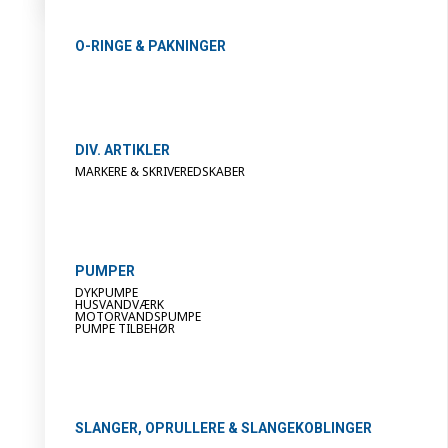
O-RINGE & PAKNINGER
DIV. ARTIKLER
MARKERE & SKRIVEREDSKABER
PUMPER
DYKPUMPE
HUSVANDVÆRK
MOTORVANDSPUMPE
PUMPE TILBEHØR
SLANGER, OPRULLERE & SLANGEKOBLINGER