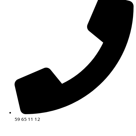
59 65 11 12