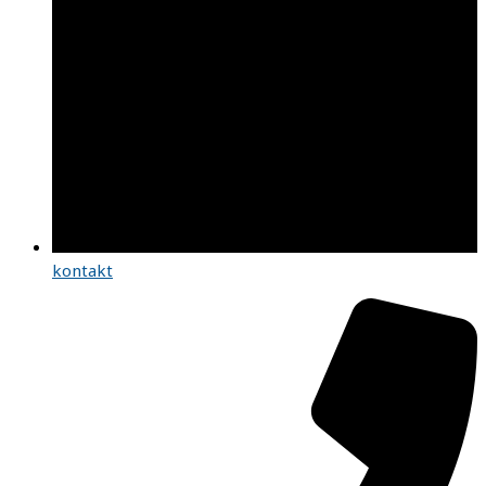
kontakt