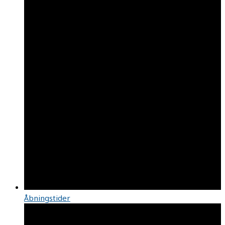
Åbningstider