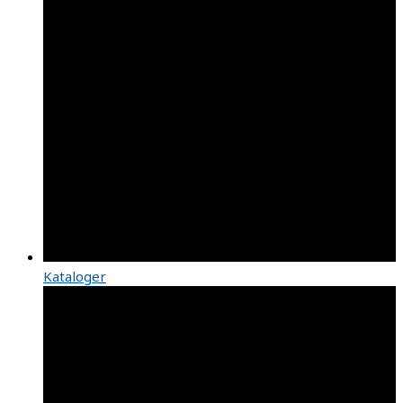
Kataloger