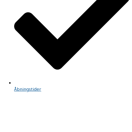
Åbningstider