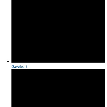
Gavekort