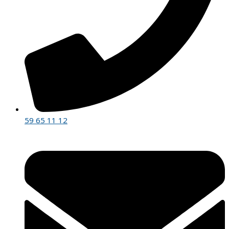
59 65 11 12