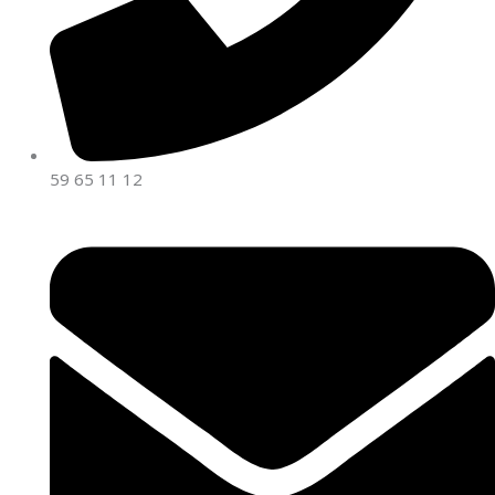
59 65 11 12