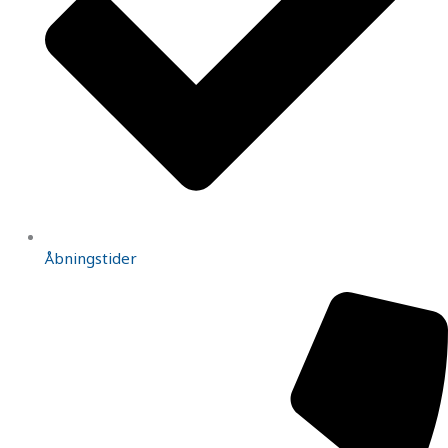
Åbningstider