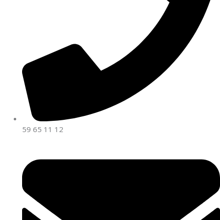
59 65 11 12