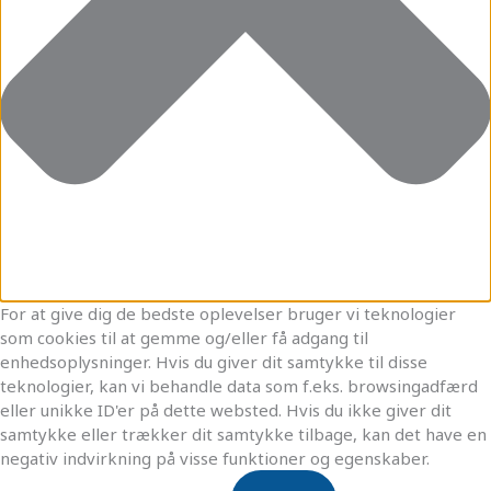
For at give dig de bedste oplevelser bruger vi teknologier
som cookies til at gemme og/eller få adgang til
enhedsoplysninger. Hvis du giver dit samtykke til disse
teknologier, kan vi behandle data som f.eks. browsingadfærd
eller unikke ID'er på dette websted. Hvis du ikke giver dit
samtykke eller trækker dit samtykke tilbage, kan det have en
negativ indvirkning på visse funktioner og egenskaber.