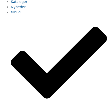
Kataloger
Nyheder
tilbud