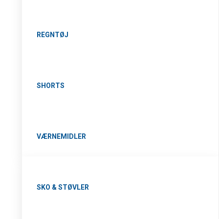
REGNTØJ
SHORTS
VÆRNEMIDLER
SKO & STØVLER