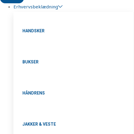
Erhvervsbeklædning
HANDSKER
BUKSER
HÅNDRENS
JAKKER & VESTE