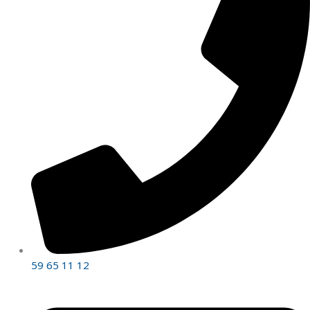
59 65 11 12