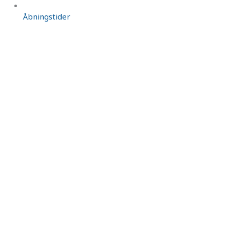
Åbningstider