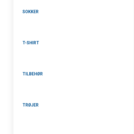
SOKKER
T-SHIRT
TILBEHØR
TRØJER