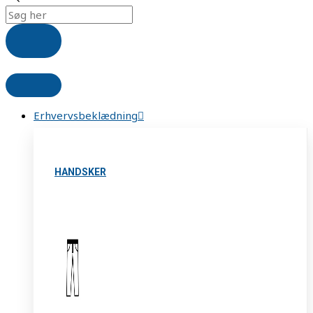
Erhvervsbeklædning
HANDSKER