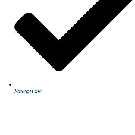
Åbningstider