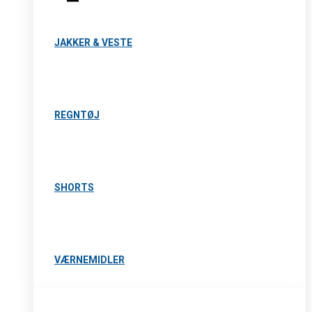
JAKKER & VESTE
REGNTØJ
SHORTS
VÆRNEMIDLER