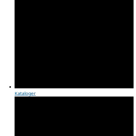
Kataloger