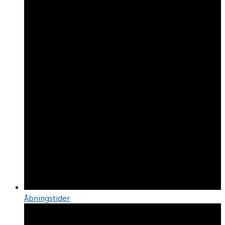
Åbningstider