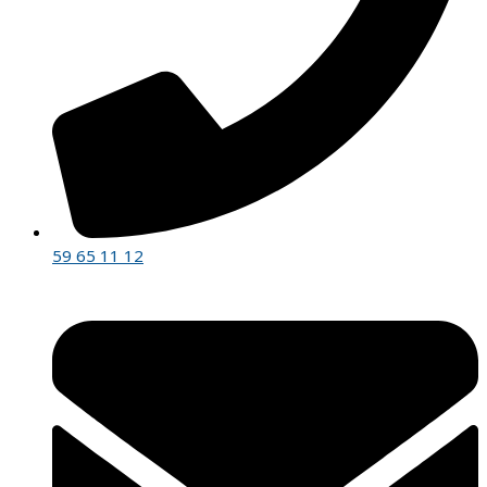
59 65 11 12