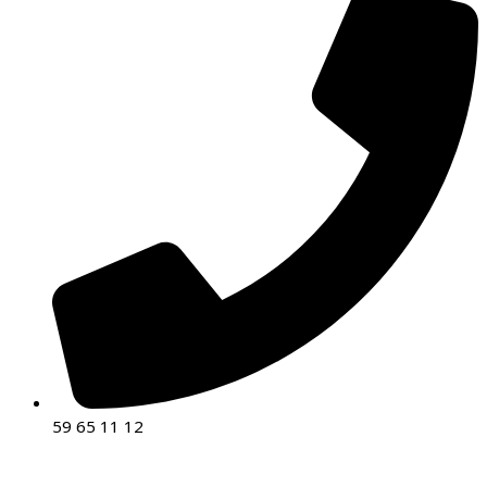
59 65 11 12