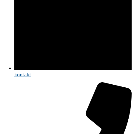
kontakt