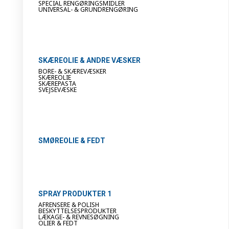
SPECIAL RENGØRINGSMIDLER
UNIVERSAL- & GRUNDRENGØRING
SKÆREOLIE & ANDRE VÆSKER
BORE- & SKÆREVÆSKER
SKÆREOLIE
SKÆREPASTA
SVEJSEVÆSKE
SMØREOLIE & FEDT
SPRAY PRODUKTER 1
AFRENSERE & POLISH
BESKYTTELSESPRODUKTER
LÆKAGE- & REVNESØGNING
OLIER & FEDT