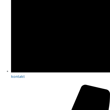
kontakt