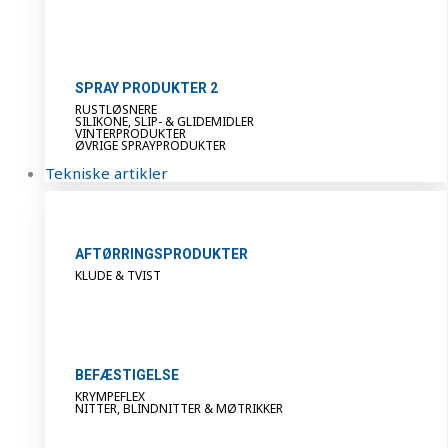
SPRAY PRODUKTER 2
RUSTLØSNERE
SILIKONE, SLIP- & GLIDEMIDLER
VINTERPRODUKTER
ØVRIGE SPRAYPRODUKTER
Tekniske artikler
AFTØRRINGSPRODUKTER
KLUDE & TVIST
BEFÆSTIGELSE
KRYMPEFLEX
NITTER, BLINDNITTER & MØTRIKKER