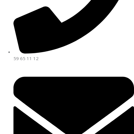
59 65 11 12