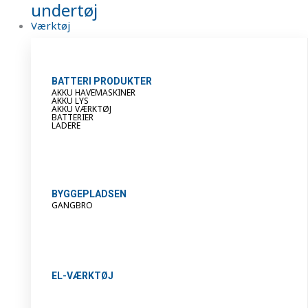
undertøj
Værktøj
BATTERI PRODUKTER
AKKU HAVEMASKINER
AKKU LYS
AKKU VÆRKTØJ
BATTERIER
LADERE
BYGGEPLADSEN
GANGBRO
EL-VÆRKTØJ