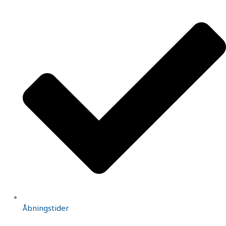
Åbningstider