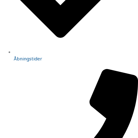
Åbningstider