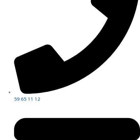
59 65 11 12