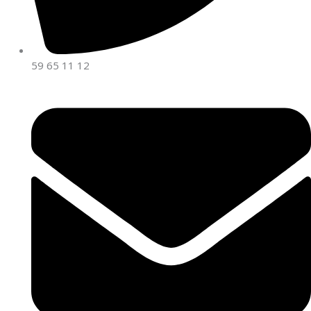
59 65 11 12