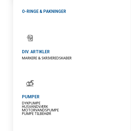
O-RINGE & PAKNINGER
DIV. ARTIKLER
MARKERE & SKRIVEREDSKABER
PUMPER
DYKPUMPE
HUSVANDVÆRK
MOTORVANDSPUMPE
PUMPE TILBEHØR