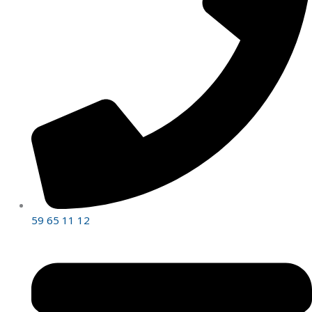
59 65 11 12