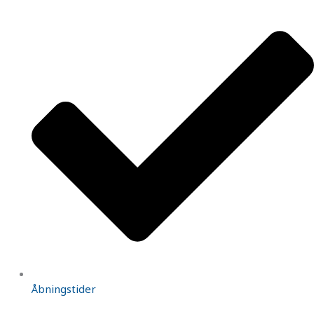
Åbningstider