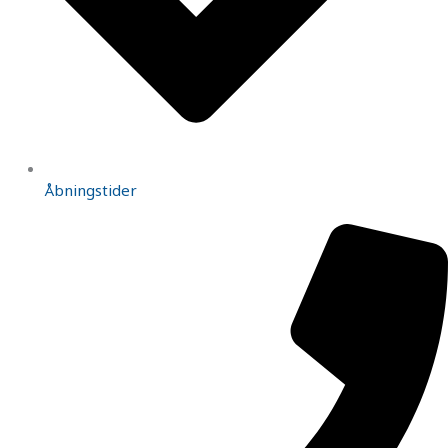
Åbningstider