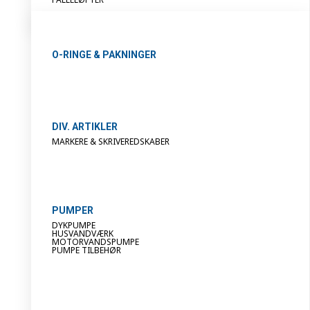
O-RINGE & PAKNINGER
DIV. ARTIKLER
MARKERE & SKRIVEREDSKABER
PUMPER
DYKPUMPE
HUSVANDVÆRK
MOTORVANDSPUMPE
PUMPE TILBEHØR