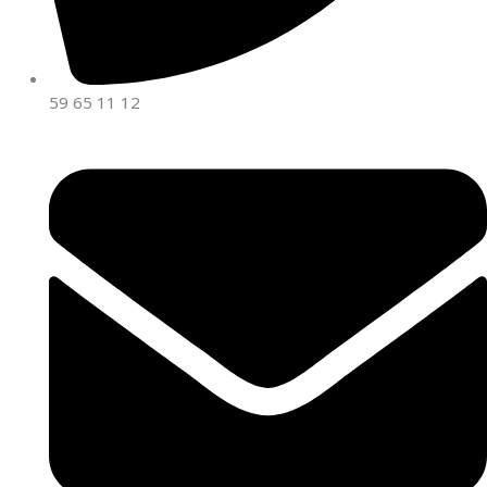
59 65 11 12