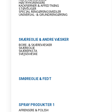
HØJTRYKSRENSERE
KALKFJERNER & AFFEDTNING
STØVSUGER
SPECIAL RENGØRINGSMIDLER
UNIVERSAL- & GRUNDRENGØRING
SKÆREOLIE & ANDRE VÆSKER
BORE- & SKÆREVÆSKER
SKÆREOLIE
SKÆREPASTA
SVEJSEVÆSKE
SMØREOLIE & FEDT
SPRAY PRODUKTER 1
AFRENSERE & POLISH