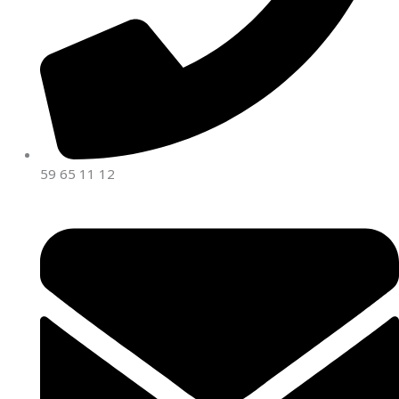
59 65 11 12