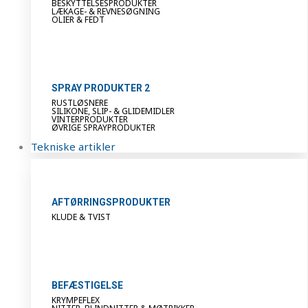
BESKYTTELSESPRODUKTER
LÆKAGE- & REVNESØGNING
OLIER & FEDT
SPRAY PRODUKTER 2
RUSTLØSNERE
SILIKONE, SLIP- & GLIDEMIDLER
VINTERPRODUKTER
ØVRIGE SPRAYPRODUKTER
Tekniske artikler
AFTØRRINGSPRODUKTER
KLUDE & TVIST
BEFÆSTIGELSE
KRYMPEFLEX