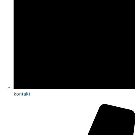
kontakt