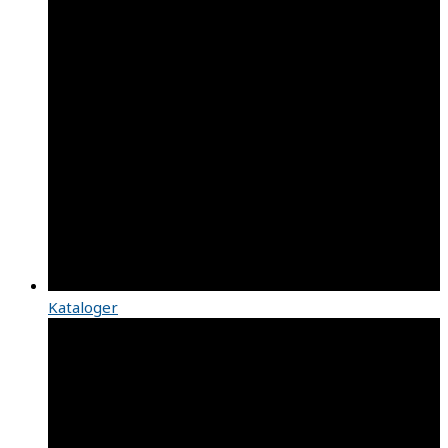
Kataloger