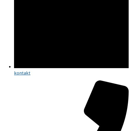
kontakt