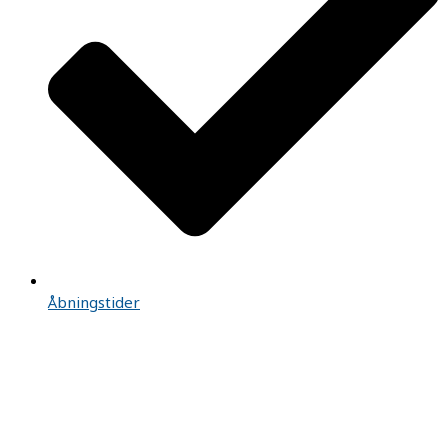
Åbningstider