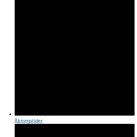
Åbningstider