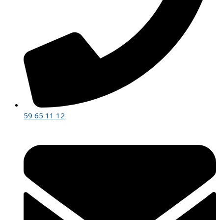
59 65 11 12