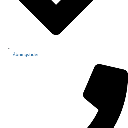
Åbningstider