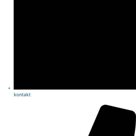
kontakt