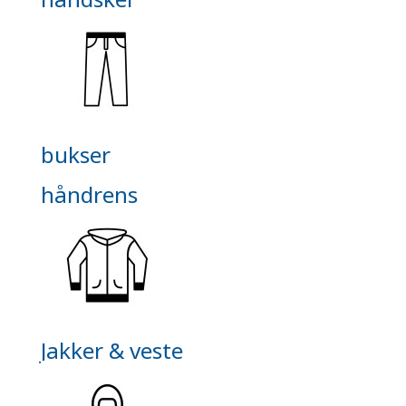
bukser
håndrens
Jakker & veste