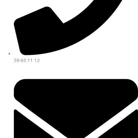
59 65 11 12