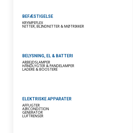
BEFÆSTIGELSE
KRYMPEFLEX
NITTER, BLINDNITTER & MØTRIKKER
BELYSNING, EL & BATTERI
ARBEJDSLAMPER
HÅNDLYGTER & PANDELAMPER
LADERE & BOOSTERE
ELEKTRISKE APPARATER
AFFUGTER
AIRCONDITION
GENERATOR
LUFTRENSER