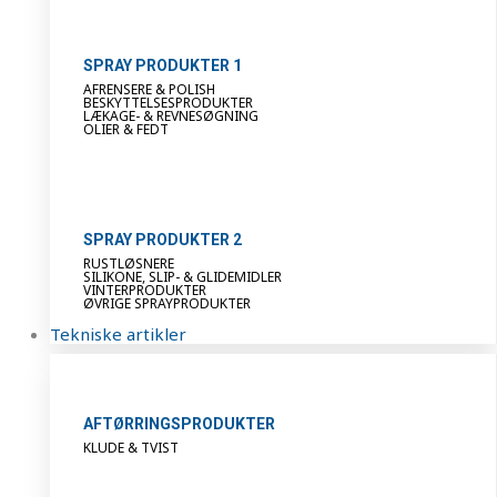
SPRAY PRODUKTER 1
AFRENSERE & POLISH
BESKYTTELSESPRODUKTER
LÆKAGE- & REVNESØGNING
OLIER & FEDT
SPRAY PRODUKTER 2
RUSTLØSNERE
SILIKONE, SLIP- & GLIDEMIDLER
VINTERPRODUKTER
ØVRIGE SPRAYPRODUKTER
Tekniske artikler
AFTØRRINGSPRODUKTER
KLUDE & TVIST