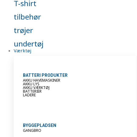
T-shirt
tilbehør
trøjer
undertøj
Værktøj
BATTERI PRODUKTER
AKKU HAVEMASKINER
AKKU LYS
AKKU VÆRKTØJ
BATTERIER
LADERE
BYGGEPLADSEN
GANGBRO