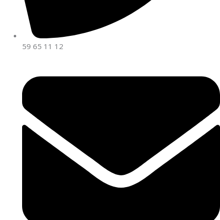
59 65 11 12