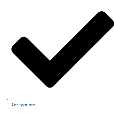
Åbningstider