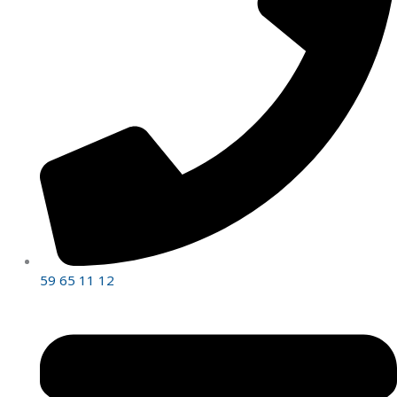
59 65 11 12