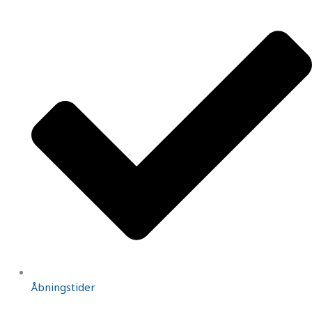
Åbningstider