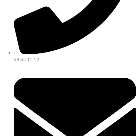
59 65 11 12