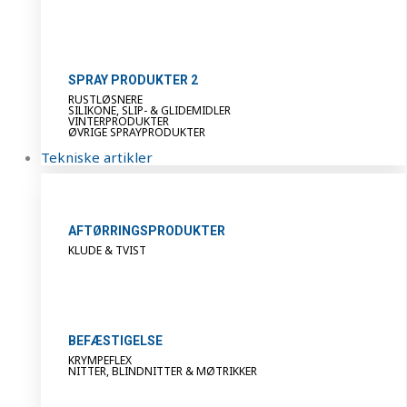
SPRAY PRODUKTER 2
RUSTLØSNERE
SILIKONE, SLIP- & GLIDEMIDLER
VINTERPRODUKTER
ØVRIGE SPRAYPRODUKTER
Tekniske artikler
AFTØRRINGSPRODUKTER
KLUDE & TVIST
BEFÆSTIGELSE
KRYMPEFLEX
NITTER, BLINDNITTER & MØTRIKKER