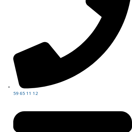
59 65 11 12