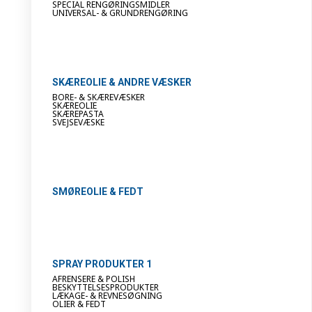
SPECIAL RENGØRINGSMIDLER
UNIVERSAL- & GRUNDRENGØRING
SKÆREOLIE & ANDRE VÆSKER
BORE- & SKÆREVÆSKER
SKÆREOLIE
SKÆREPASTA
SVEJSEVÆSKE
SMØREOLIE & FEDT
SPRAY PRODUKTER 1
AFRENSERE & POLISH
BESKYTTELSESPRODUKTER
LÆKAGE- & REVNESØGNING
OLIER & FEDT