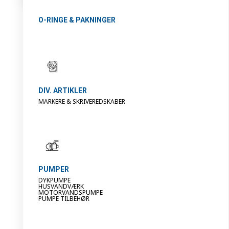
O-RINGE & PAKNINGER
DIV. ARTIKLER
MARKERE & SKRIVEREDSKABER
PUMPER
DYKPUMPE
HUSVANDVÆRK
MOTORVANDSPUMPE
PUMPE TILBEHØR