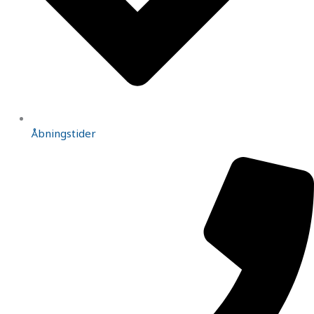
Åbningstider