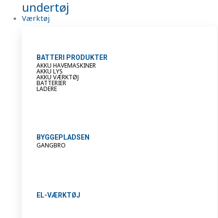
undertøj
Værktøj
BATTERI PRODUKTER
AKKU HAVEMASKINER
AKKU LYS
AKKU VÆRKTØJ
BATTERIER
LADERE
BYGGEPLADSEN
GANGBRO
EL-VÆRKTØJ