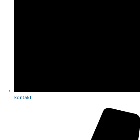
kontakt