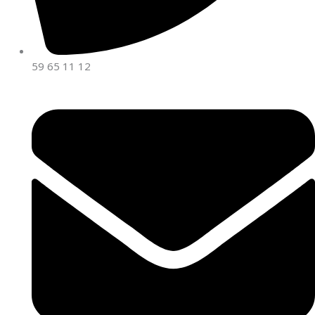
59 65 11 12