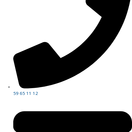
59 65 11 12