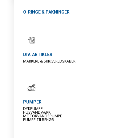
O-RINGE & PAKNINGER
DIV. ARTIKLER
MARKERE & SKRIVEREDSKABER
PUMPER
DYKPUMPE
HUSVANDVÆRK
MOTORVANDSPUMPE
PUMPE TILBEHØR