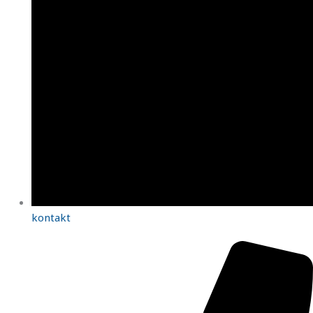
kontakt