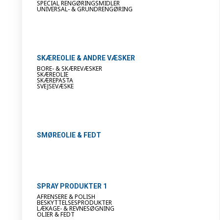
SPECIAL RENGØRINGSMIDLER
UNIVERSAL- & GRUNDRENGØRING
SKÆREOLIE & ANDRE VÆSKER
BORE- & SKÆREVÆSKER
SKÆREOLIE
SKÆREPASTA
SVEJSEVÆSKE
SMØREOLIE & FEDT
SPRAY PRODUKTER 1
AFRENSERE & POLISH
BESKYTTELSESPRODUKTER
LÆKAGE- & REVNESØGNING
OLIER & FEDT