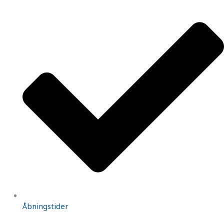
Åbningstider