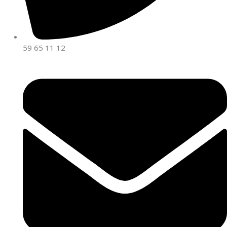
59 65 11 12