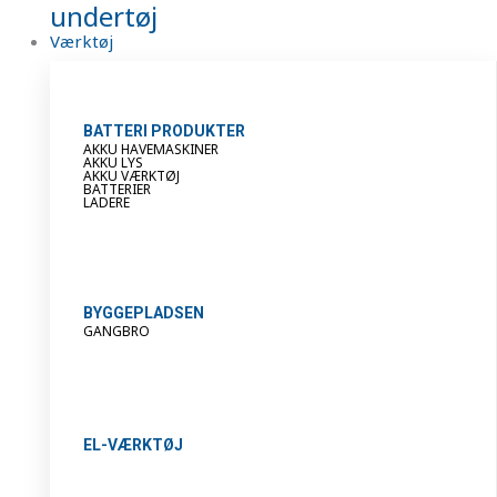
undertøj
Værktøj
BATTERI PRODUKTER
AKKU HAVEMASKINER
AKKU LYS
AKKU VÆRKTØJ
BATTERIER
LADERE
BYGGEPLADSEN
GANGBRO
EL-VÆRKTØJ