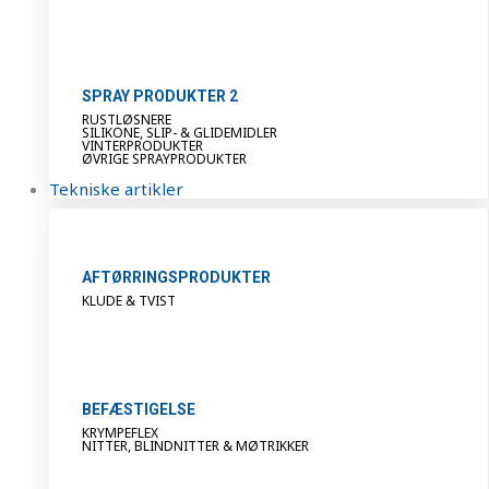
SPRAY PRODUKTER 2
RUSTLØSNERE
SILIKONE, SLIP- & GLIDEMIDLER
VINTERPRODUKTER
ØVRIGE SPRAYPRODUKTER
Tekniske artikler
AFTØRRINGSPRODUKTER
KLUDE & TVIST
BEFÆSTIGELSE
KRYMPEFLEX
NITTER, BLINDNITTER & MØTRIKKER