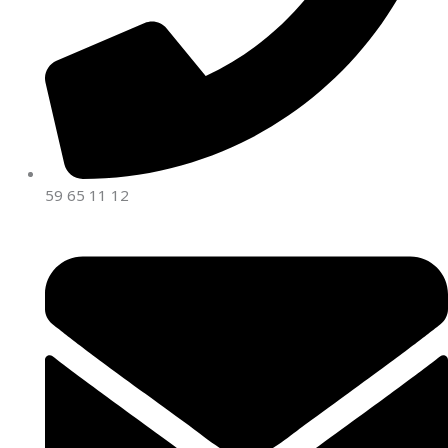
59 65 11 12