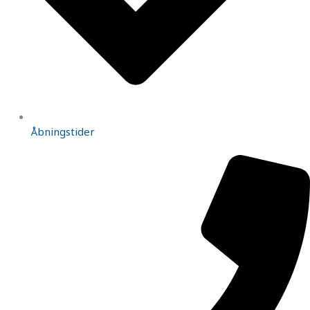
Åbningstider