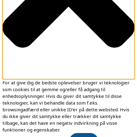
For at give dig de bedste oplevelser bruger vi teknologier
som cookies til at gemme og/eller få adgang til
enhedsoplysninger. Hvis du giver dit samtykke til disse
teknologier, kan vi behandle data som f.eks.
browsingadfærd eller unikke ID'er på dette websted. Hvis
du ikke giver dit samtykke eller trækker dit samtykke
tilbage, kan det have en negativ indvirkning på visse
funktioner og egenskaber.