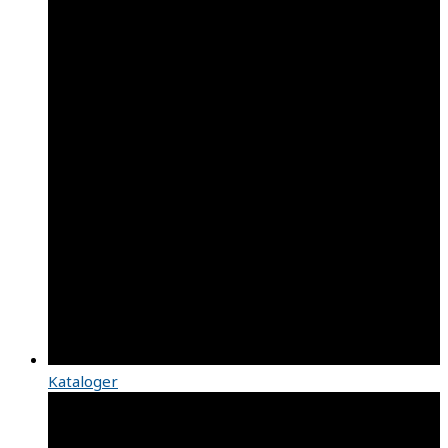
Kataloger