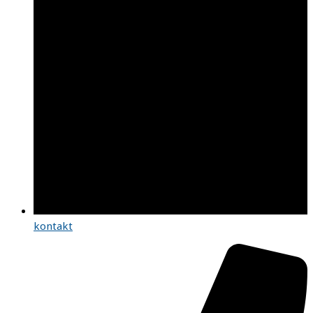
kontakt