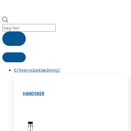
Erhvervsbeklædning
HANDSKER