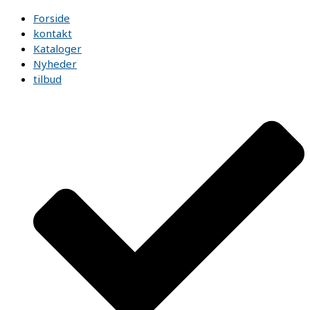
Forside
kontakt
Kataloger
Nyheder
tilbud