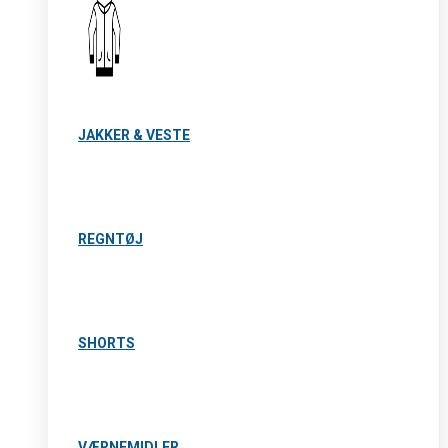
JAKKER & VESTE
REGNTØJ
SHORTS
VÆRNEMIDLER