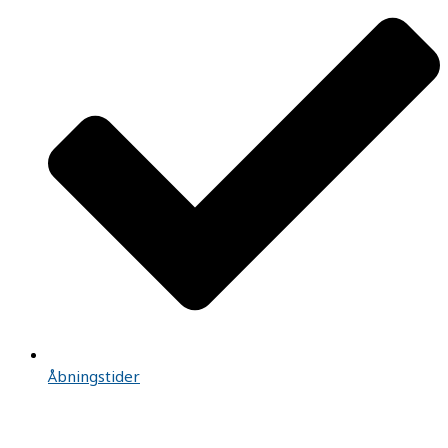
Åbningstider