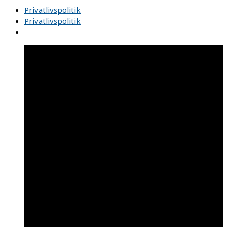
Privatlivspolitik
Privatlivspolitik