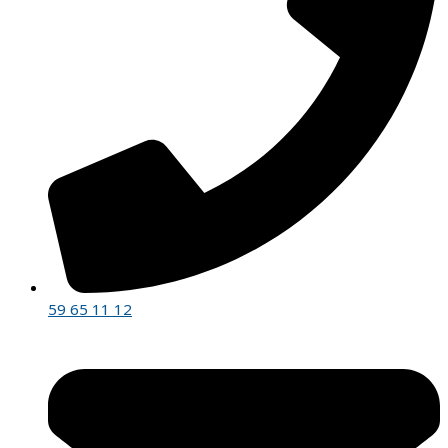
59 65 11 12