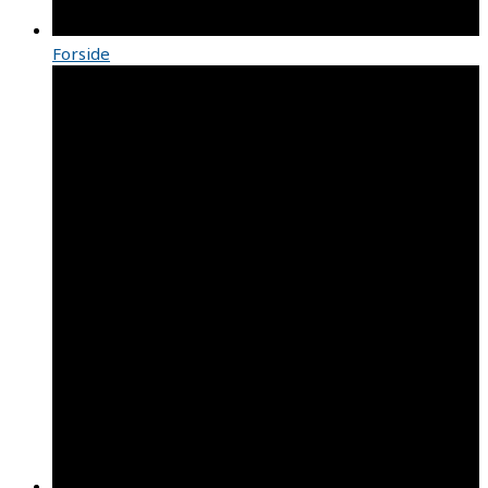
Forside