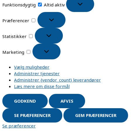
Funktionsdygtig
Altid aktiv
Præferencer
Statistikker
Marketing
Vælg muligheder
Administrer tjenester
Administrer {vendor_count} leverandører
Læs mere om disse formål
GODKEND
AFVIS
SE PRÆFERENCER
GEM PRÆFERENCER
Se præferencer