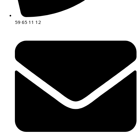
59 65 11 12