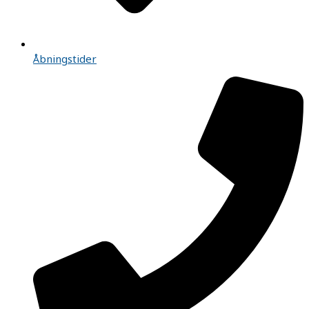
Åbningstider