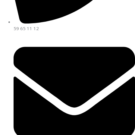
59 65 11 12