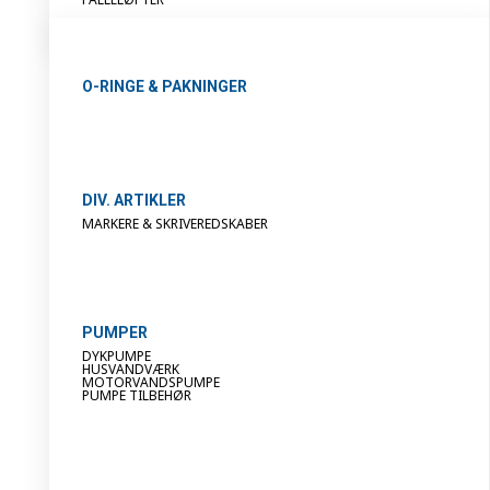
O-RINGE & PAKNINGER
DIV. ARTIKLER
MARKERE & SKRIVEREDSKABER
PUMPER
DYKPUMPE
HUSVANDVÆRK
MOTORVANDSPUMPE
PUMPE TILBEHØR