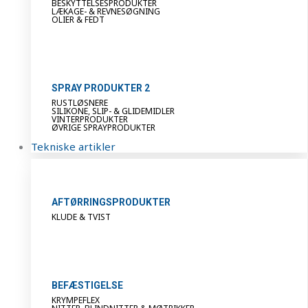
BESKYTTELSESPRODUKTER
LÆKAGE- & REVNESØGNING
OLIER & FEDT
SPRAY PRODUKTER 2
RUSTLØSNERE
SILIKONE, SLIP- & GLIDEMIDLER
VINTERPRODUKTER
ØVRIGE SPRAYPRODUKTER
Tekniske artikler
AFTØRRINGSPRODUKTER
KLUDE & TVIST
BEFÆSTIGELSE
KRYMPEFLEX