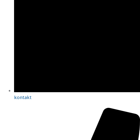
kontakt