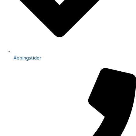
Åbningstider