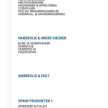
HØJTRYKSRENSERE
KALKFJERNER & AFFEDTNING
STØVSUGER
SPECIAL RENGØRINGSMIDLER
UNIVERSAL- & GRUNDRENGØRING
SKÆREOLIE & ANDRE VÆSKER
BORE- & SKÆREVÆSKER
SKÆREOLIE
SKÆREPASTA
SVEJSEVÆSKE
SMØREOLIE & FEDT
SPRAY PRODUKTER 1
AFRENSERE & POLISH