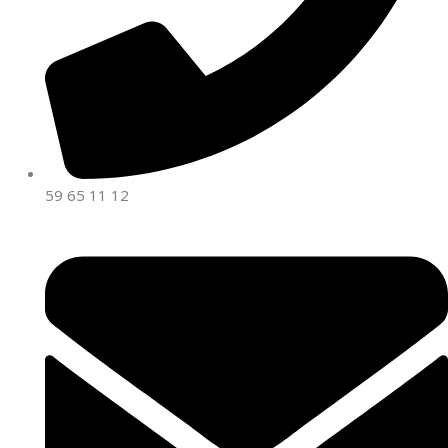
59 65 11 12