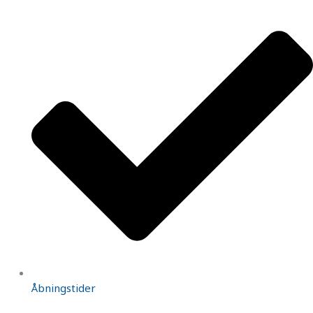
Åbningstider