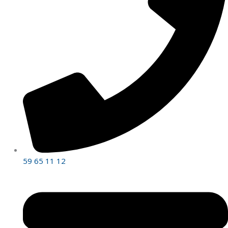
59 65 11 12