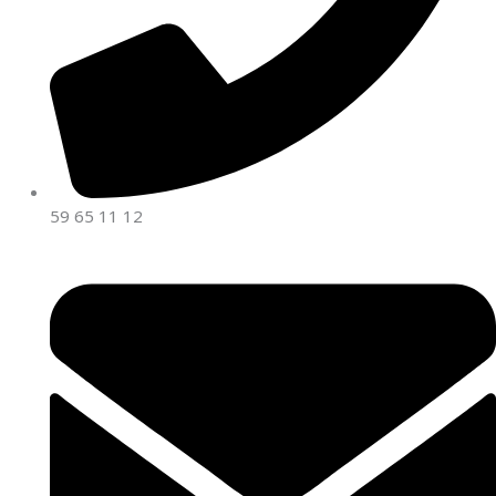
59 65 11 12