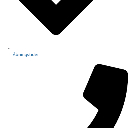
Åbningstider