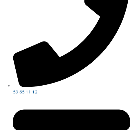
59 65 11 12