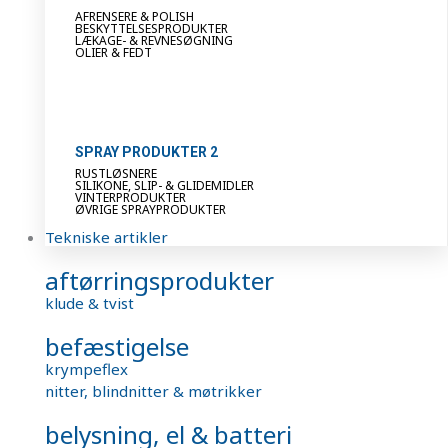
AFRENSERE & POLISH
BESKYTTELSESPRODUKTER
LÆKAGE- & REVNESØGNING
OLIER & FEDT
SPRAY PRODUKTER 2
RUSTLØSNERE
SILIKONE, SLIP- & GLIDEMIDLER
VINTERPRODUKTER
ØVRIGE SPRAYPRODUKTER
Tekniske artikler
aftørringsprodukter
klude & tvist
befæstigelse
krympeflex
nitter, blindnitter & møtrikker
belysning, el & batteri