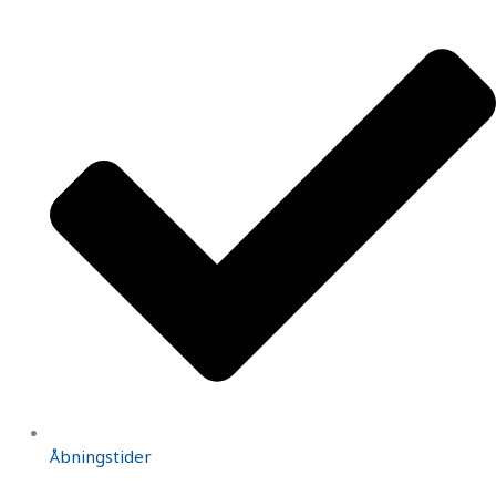
Åbningstider