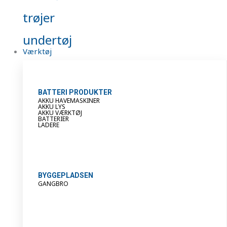
trøjer
undertøj
Værktøj
BATTERI PRODUKTER
AKKU HAVEMASKINER
AKKU LYS
AKKU VÆRKTØJ
BATTERIER
LADERE
BYGGEPLADSEN
GANGBRO