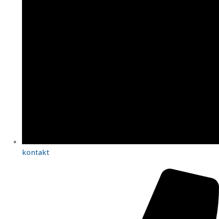
kontakt