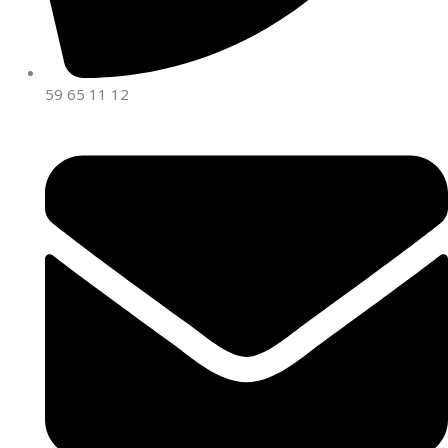
59 65 11 12