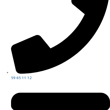
59 65 11 12