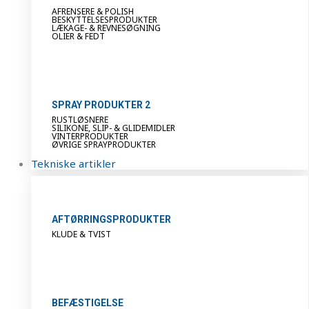
AFRENSERE & POLISH
BESKYTTELSESPRODUKTER
LÆKAGE- & REVNESØGNING
OLIER & FEDT
SPRAY PRODUKTER 2
RUSTLØSNERE
SILIKONE, SLIP- & GLIDEMIDLER
VINTERPRODUKTER
ØVRIGE SPRAYPRODUKTER
Tekniske artikler
AFTØRRINGSPRODUKTER
KLUDE & TVIST
BEFÆSTIGELSE