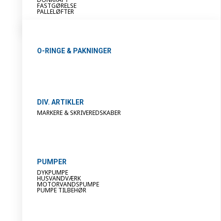
FASTGØRELSE
PALLELØFTER
O-RINGE & PAKNINGER
DIV. ARTIKLER
MARKERE & SKRIVEREDSKABER
PUMPER
DYKPUMPE
HUSVANDVÆRK
MOTORVANDSPUMPE
PUMPE TILBEHØR