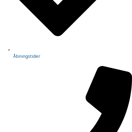
Åbningstider