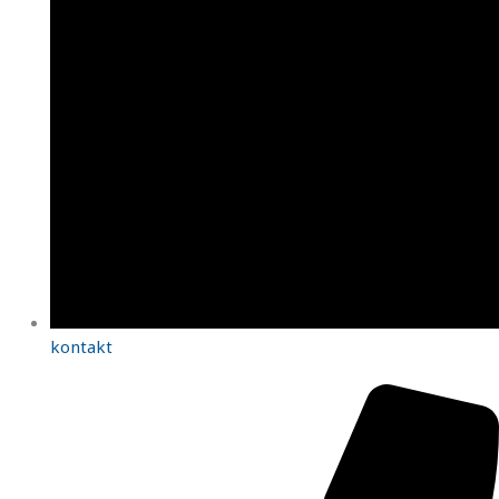
kontakt