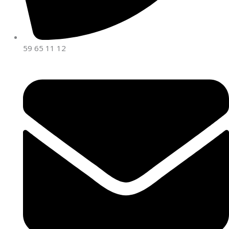
59 65 11 12