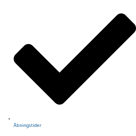
Åbningstider