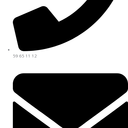
59 65 11 12