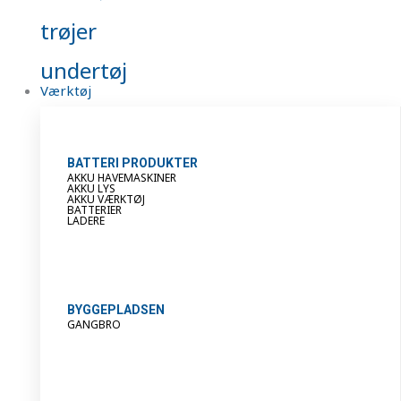
trøjer
undertøj
Værktøj
BATTERI PRODUKTER
AKKU HAVEMASKINER
AKKU LYS
AKKU VÆRKTØJ
BATTERIER
LADERE
BYGGEPLADSEN
GANGBRO