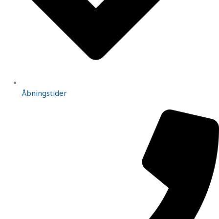
Åbningstider