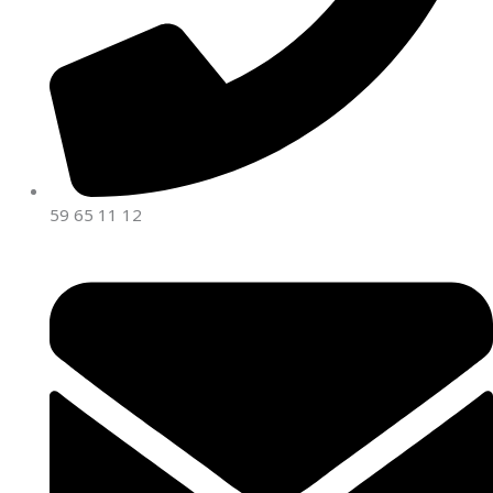
59 65 11 12