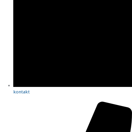
kontakt