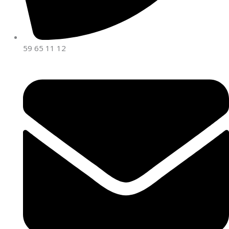
59 65 11 12