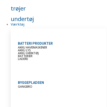
trøjer
undertøj
Værktøj
BATTERI PRODUKTER
AKKU HAVEMASKINER
AKKU LYS
AKKU VÆRKTØJ
BATTERIER
LADERE
BYGGEPLADSEN
GANGBRO