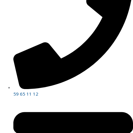
59 65 11 12