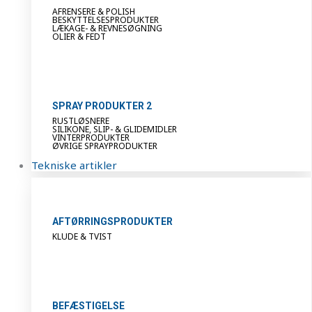
AFRENSERE & POLISH
BESKYTTELSESPRODUKTER
LÆKAGE- & REVNESØGNING
OLIER & FEDT
SPRAY PRODUKTER 2
RUSTLØSNERE
SILIKONE, SLIP- & GLIDEMIDLER
VINTERPRODUKTER
ØVRIGE SPRAYPRODUKTER
Tekniske artikler
AFTØRRINGSPRODUKTER
KLUDE & TVIST
BEFÆSTIGELSE