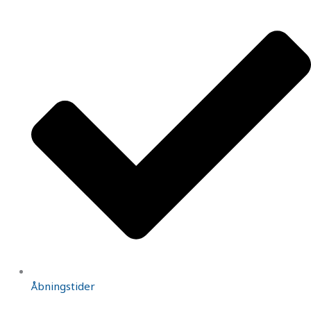
Åbningstider