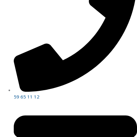
59 65 11 12