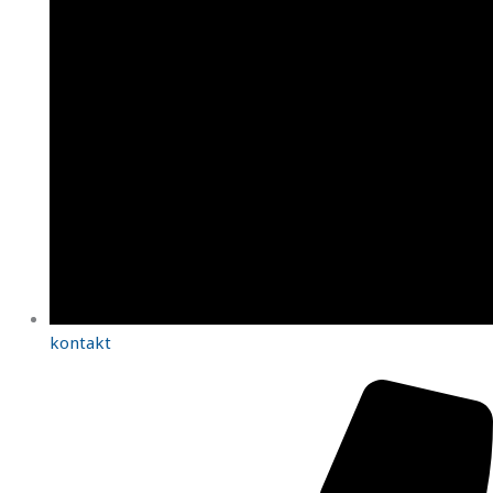
kontakt