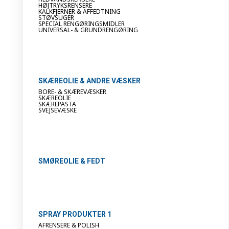
HØJTRYKSRENSERE
KALKFJERNER & AFFEDTNING
STØVSUGER
SPECIAL RENGØRINGSMIDLER
UNIVERSAL- & GRUNDRENGØRING
SKÆREOLIE & ANDRE VÆSKER
BORE- & SKÆREVÆSKER
SKÆREOLIE
SKÆREPASTA
SVEJSEVÆSKE
SMØREOLIE & FEDT
SPRAY PRODUKTER 1
AFRENSERE & POLISH