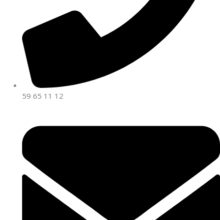
59 65 11 12