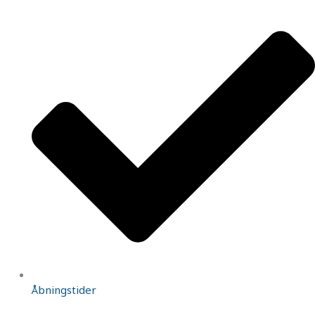
Åbningstider