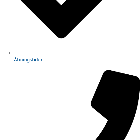
Åbningstider