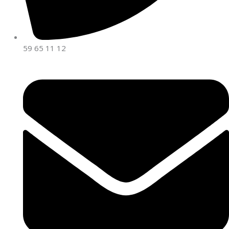
59 65 11 12