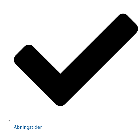
Åbningstider