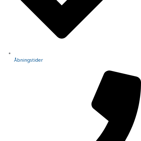
Åbningstider