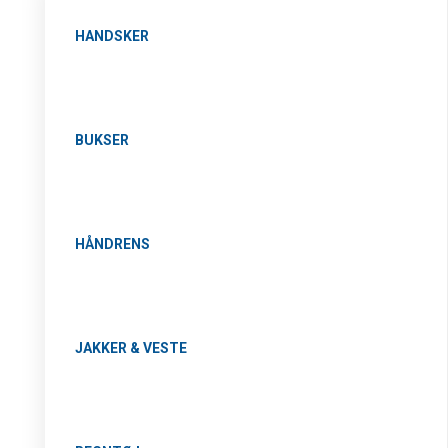
HANDSKER
BUKSER
HÅNDRENS
JAKKER & VESTE