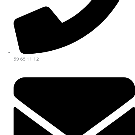
59 65 11 12