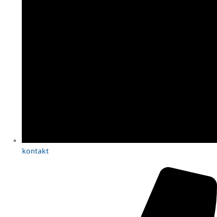
kontakt