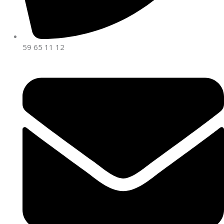
59 65 11 12