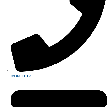
59 65 11 12