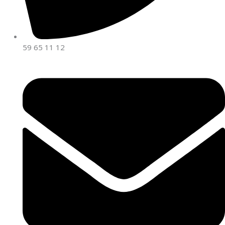
59 65 11 12