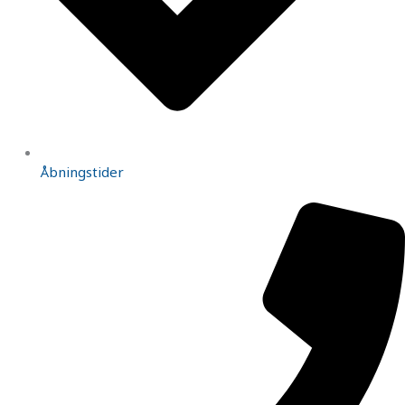
Åbningstider