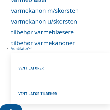
varmekanon m/skorsten
varmekanon u/skorsten
tilbehør varmeblæsere
tilbehør varmekanoner
Ventilator
VENTILATORER
VENTILATOR TILBEHØR