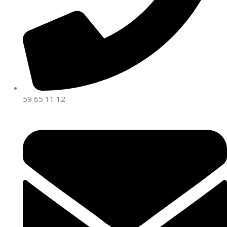
59 65 11 12