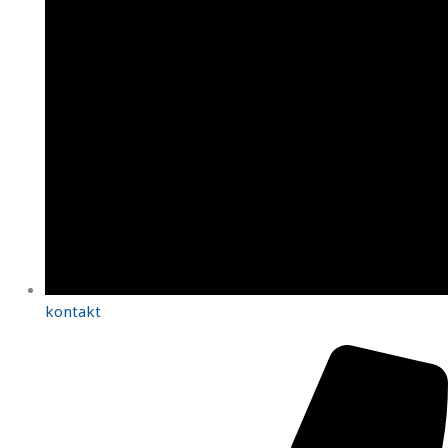
kontakt