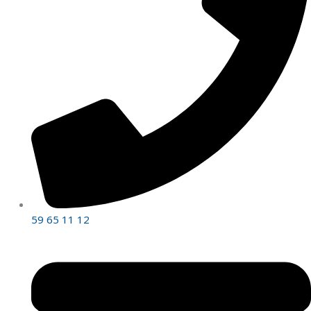
59 65 11 12