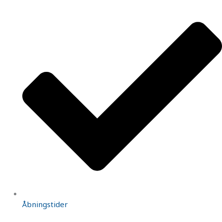
Åbningstider