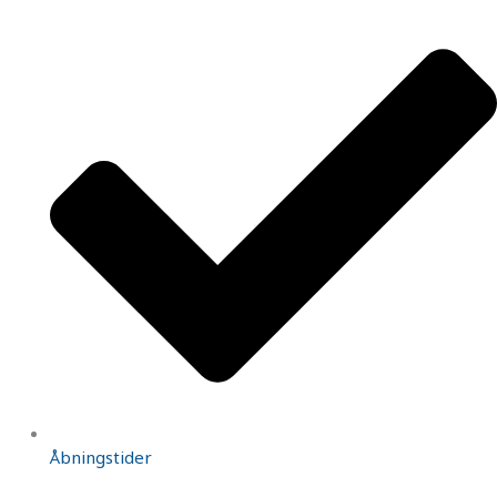
Åbningstider