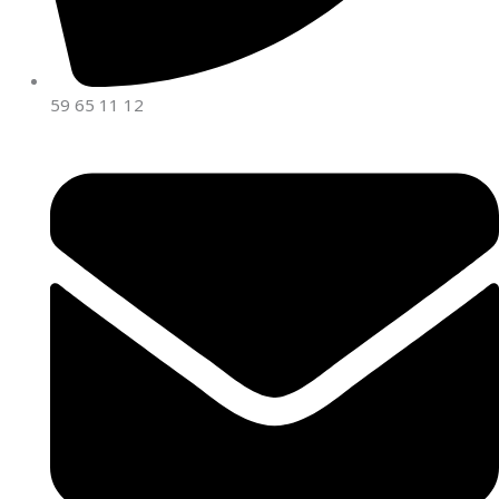
59 65 11 12