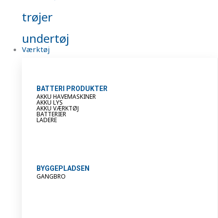
trøjer
undertøj
Værktøj
BATTERI PRODUKTER
AKKU HAVEMASKINER
AKKU LYS
AKKU VÆRKTØJ
BATTERIER
LADERE
BYGGEPLADSEN
GANGBRO