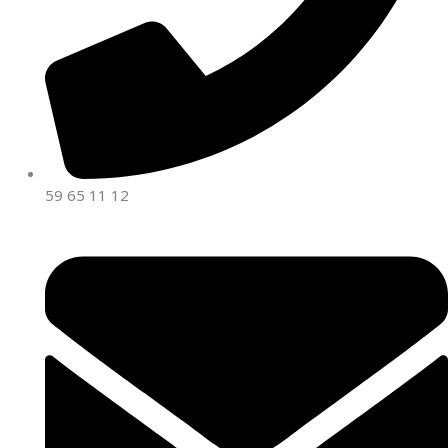
59 65 11 12