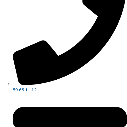
59 65 11 12