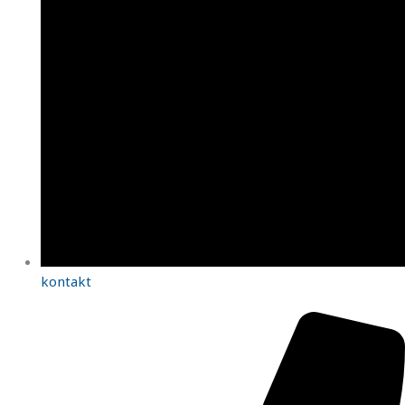
kontakt