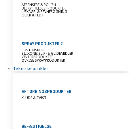
AFRENSERE & POLISH
BESKYTTELSESPRODUKTER
LÆKAGE- & REVNESØGNING
OLIER & FEDT
SPRAY PRODUKTER 2
RUSTLØSNERE
SILIKONE, SLIP- & GLIDEMIDLER
VINTERPRODUKTER
ØVRIGE SPRAYPRODUKTER
Tekniske artikler
AFTØRRINGSPRODUKTER
KLUDE & TVIST
BEFÆSTIGELSE