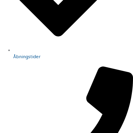
Åbningstider