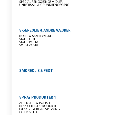
SPECIAL RENGØRINGSMIDLER
UNIVERSAL- & GRUNDRENGØRING
SKÆREOLIE & ANDRE VÆSKER
BORE- & SKÆREVÆSKER
SKÆREOLIE
SKÆREPASTA
SVEJSEVÆSKE
SMØREOLIE & FEDT
SPRAY PRODUKTER 1
AFRENSERE & POLISH
BESKYTTELSESPRODUKTER
LÆKAGE- & REVNESØGNING
OLIER & FEDT