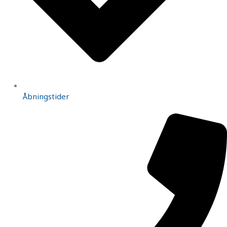
Åbningstider