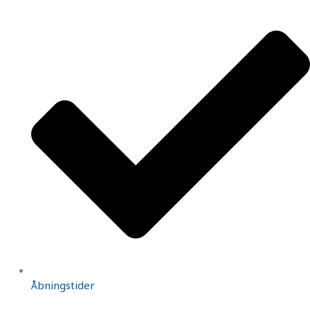
Åbningstider