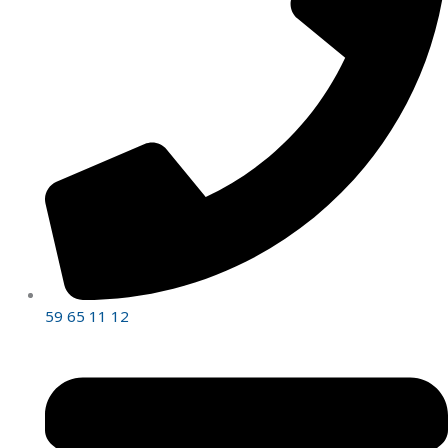
59 65 11 12