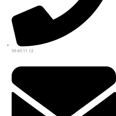
59 65 11 12