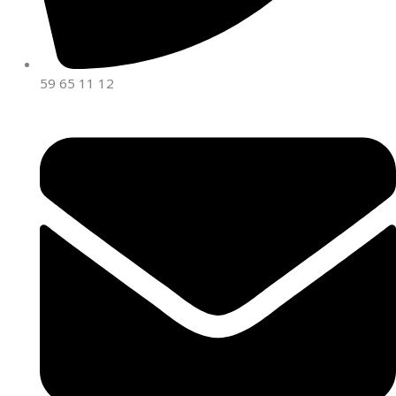
59 65 11 12