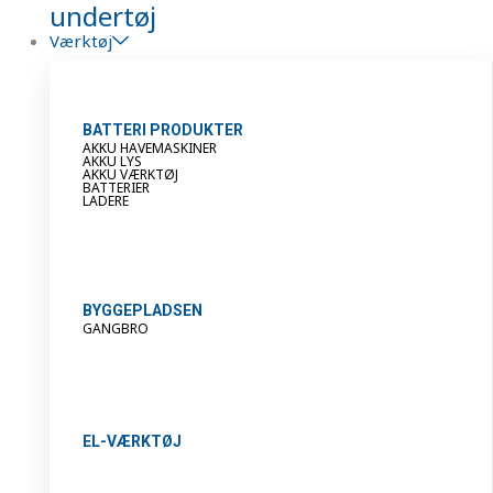
undertøj
Værktøj
BATTERI PRODUKTER
AKKU HAVEMASKINER
AKKU LYS
AKKU VÆRKTØJ
BATTERIER
LADERE
BYGGEPLADSEN
GANGBRO
EL-VÆRKTØJ