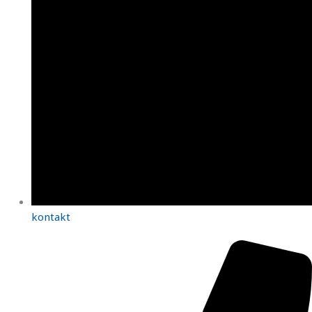
kontakt