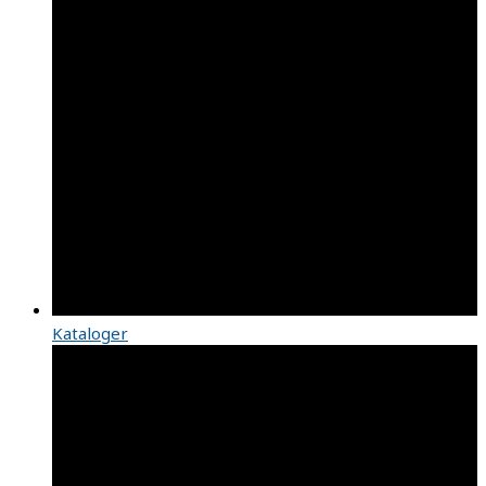
Kataloger