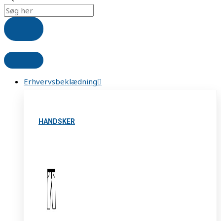
Erhvervsbeklædning
HANDSKER