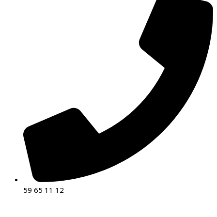
59 65 11 12