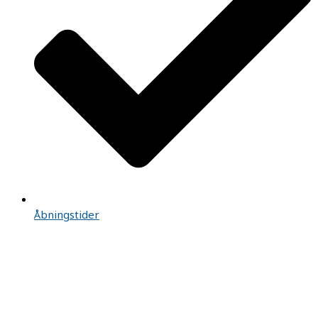
Åbningstider