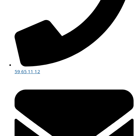
59 65 11 12