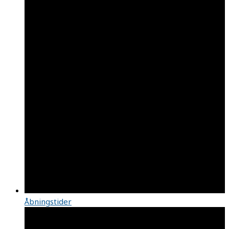
Åbningstider