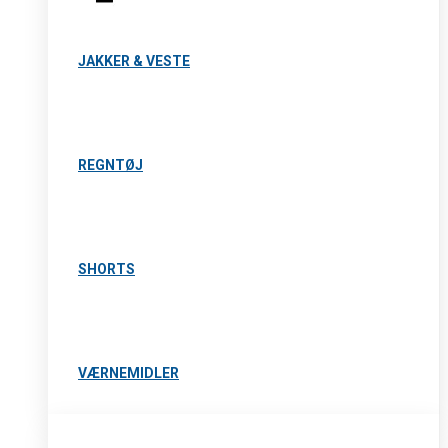
JAKKER & VESTE
REGNTØJ
SHORTS
VÆRNEMIDLER