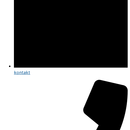
kontakt