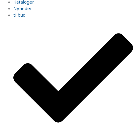
Kataloger
Nyheder
tilbud