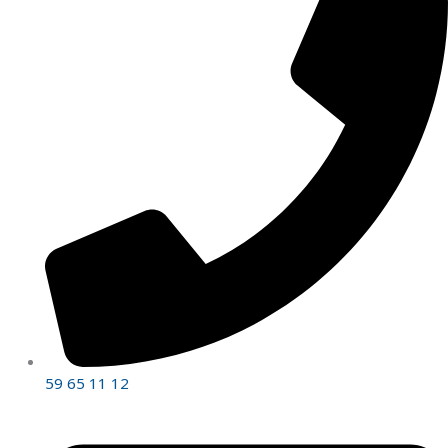
59 65 11 12