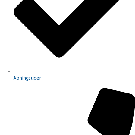
Åbningstider