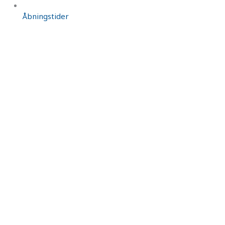
Åbningstider