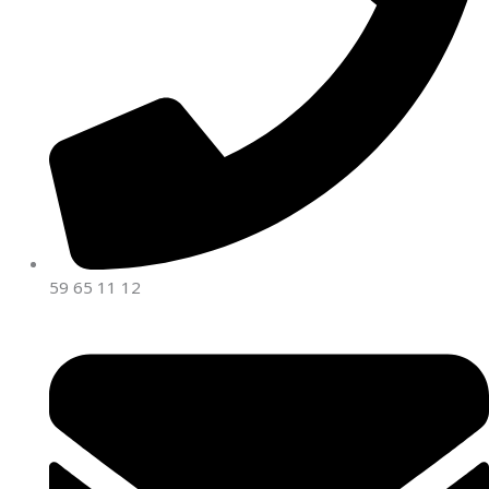
59 65 11 12