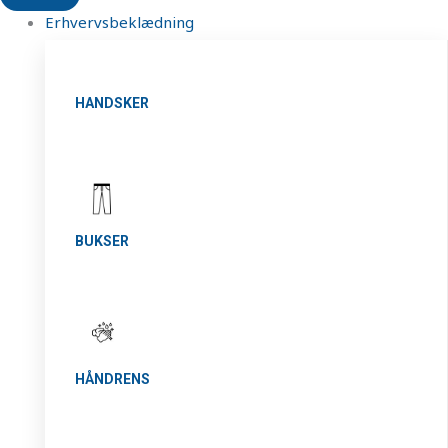
Erhvervsbeklædning
HANDSKER
BUKSER
HÅNDRENS