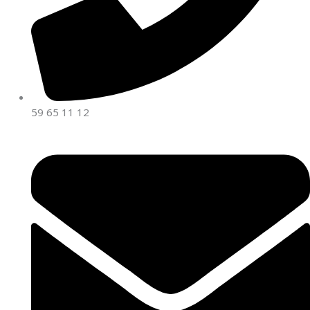
59 65 11 12