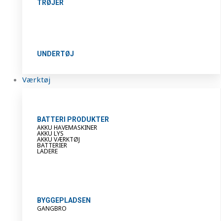
TRØJER
UNDERTØJ
Værktøj
BATTERI PRODUKTER
AKKU HAVEMASKINER
AKKU LYS
AKKU VÆRKTØJ
BATTERIER
LADERE
BYGGEPLADSEN
GANGBRO