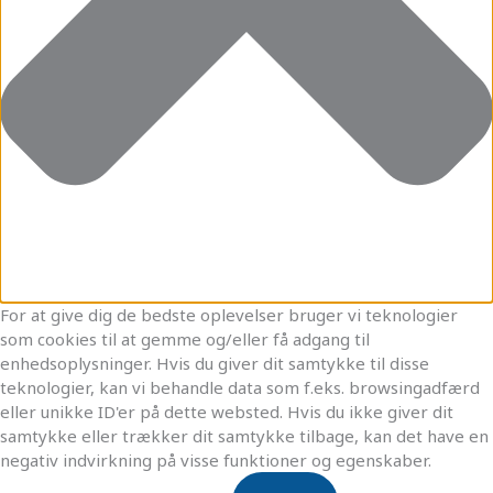
For at give dig de bedste oplevelser bruger vi teknologier
som cookies til at gemme og/eller få adgang til
enhedsoplysninger. Hvis du giver dit samtykke til disse
teknologier, kan vi behandle data som f.eks. browsingadfærd
eller unikke ID'er på dette websted. Hvis du ikke giver dit
samtykke eller trækker dit samtykke tilbage, kan det have en
negativ indvirkning på visse funktioner og egenskaber.