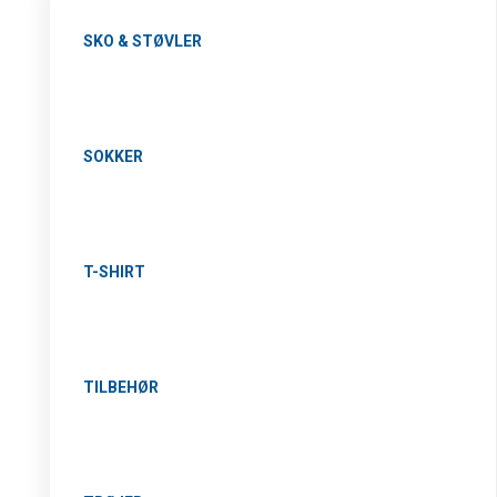
SKO & STØVLER
SOKKER
T-SHIRT
TILBEHØR