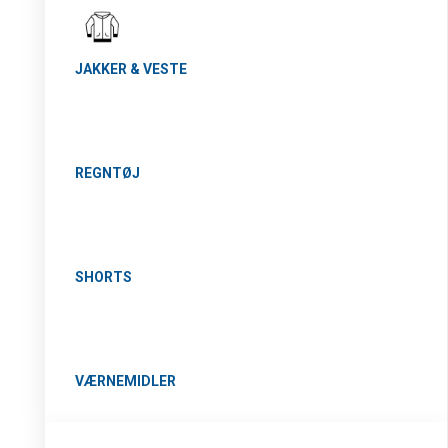
JAKKER & VESTE
REGNTØJ
SHORTS
VÆRNEMIDLER