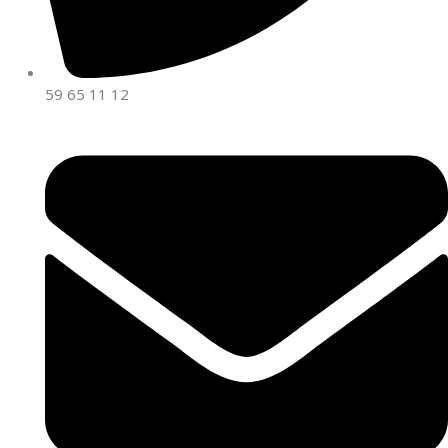
59 65 11 12