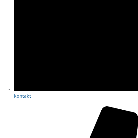
kontakt