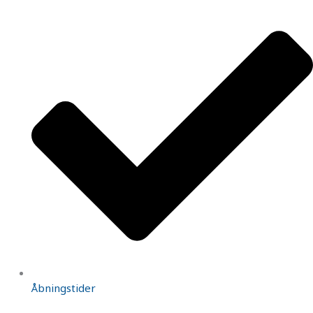
Åbningstider