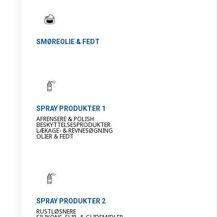
SMØREOLIE & FEDT
SPRAY PRODUKTER 1
AFRENSERE & POLISH
BESKYTTELSESPRODUKTER
LÆKAGE- & REVNESØGNING
OLIER & FEDT
SPRAY PRODUKTER 2
RUSTLØSNERE