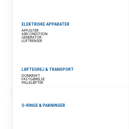
ELEKTRISKE APPARATER
AFFUGTER
AIRCONDITION
GENERATOR
LUFTRENSER
LØFTEGREJ & TRANSPORT
DONKRAFT
FASTGØRELSE
PALLELØFTER
O-RINGE & PAKNINGER