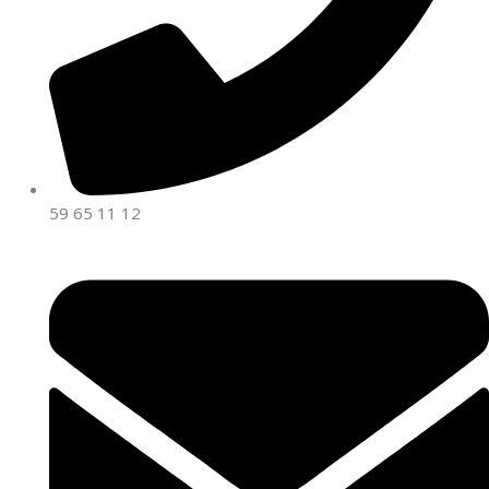
59 65 11 12