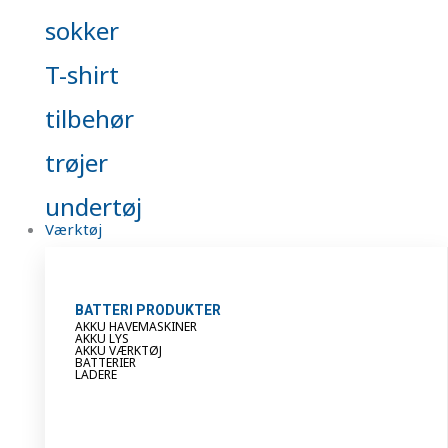
sokker
T-shirt
tilbehør
trøjer
undertøj
Værktøj
BATTERI PRODUKTER
AKKU HAVEMASKINER
AKKU LYS
AKKU VÆRKTØJ
BATTERIER
LADERE