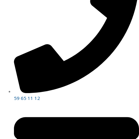
59 65 11 12