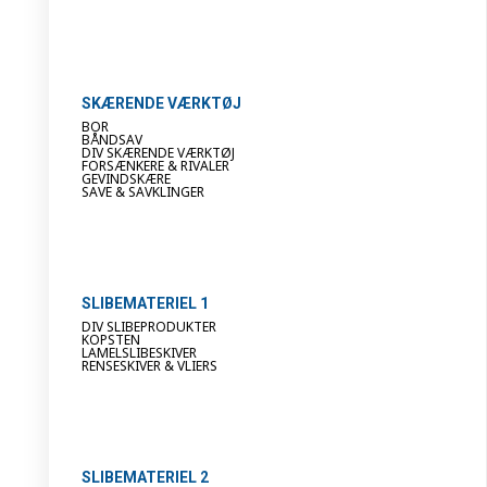
SKÆRENDE VÆRKTØJ
BOR
BÅNDSAV
DIV SKÆRENDE VÆRKTØJ
FORSÆNKERE & RIVALER
GEVINDSKÆRE
SAVE & SAVKLINGER
SLIBEMATERIEL 1
DIV SLIBEPRODUKTER
KOPSTEN
LAMELSLIBESKIVER
RENSESKIVER & VLIERS
SLIBEMATERIEL 2