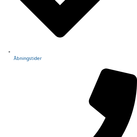
Åbningstider