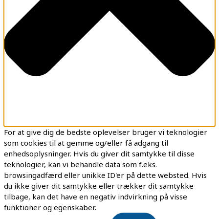
For at give dig de bedste oplevelser bruger vi teknologier
som cookies til at gemme og/eller få adgang til
enhedsoplysninger. Hvis du giver dit samtykke til disse
teknologier, kan vi behandle data som f.eks.
browsingadfærd eller unikke ID'er på dette websted. Hvis
du ikke giver dit samtykke eller trækker dit samtykke
tilbage, kan det have en negativ indvirkning på visse
funktioner og egenskaber.