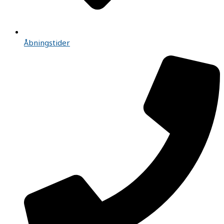
Åbningstider