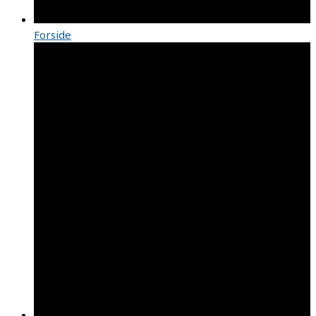
Forside