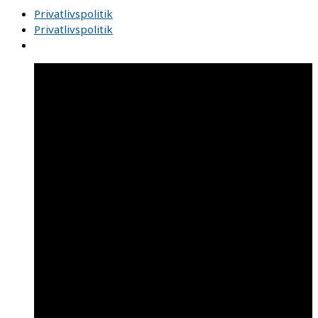
Privatlivspolitik
Privatlivspolitik