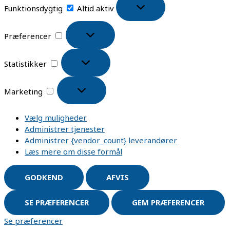
Funktionsdygtig
Altid aktiv
Præferencer
Statistikker
Marketing
Vælg muligheder
Administrer tjenester
Administrer {vendor_count} leverandører
Læs mere om disse formål
GODKEND
AFVIS
SE PRÆFERENCER
GEM PRÆFERENCER
Se præferencer