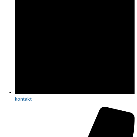
kontakt