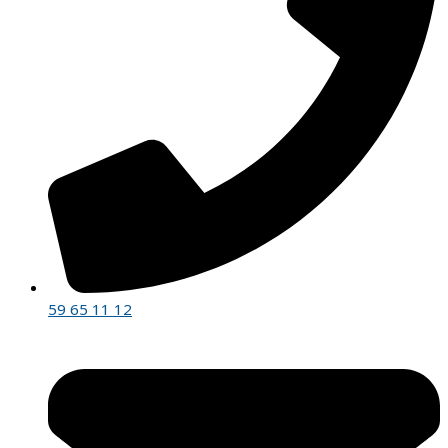
59 65 11 12