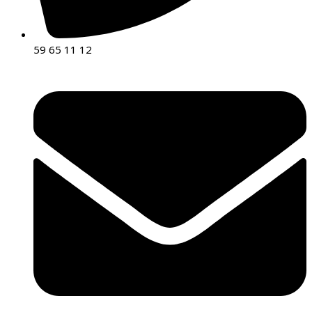
59 65 11 12