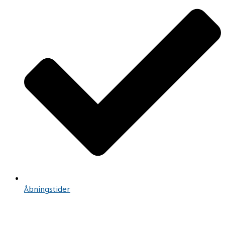
Åbningstider