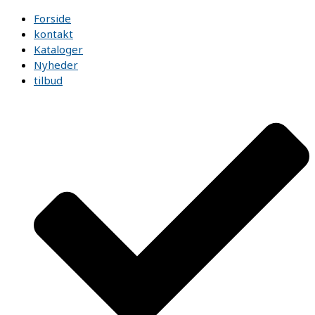
Forside
kontakt
Kataloger
Nyheder
tilbud