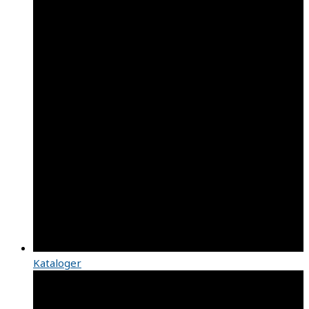
Kataloger