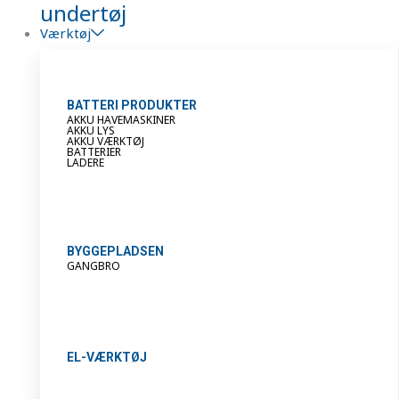
undertøj
Værktøj
BATTERI PRODUKTER
AKKU HAVEMASKINER
AKKU LYS
AKKU VÆRKTØJ
BATTERIER
LADERE
BYGGEPLADSEN
GANGBRO
EL-VÆRKTØJ