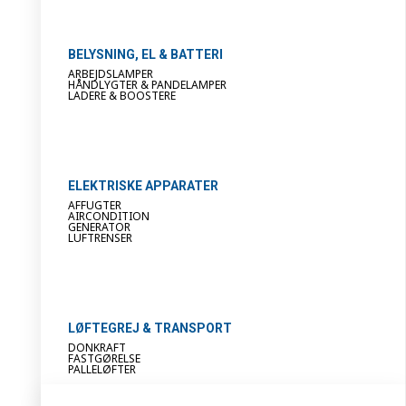
BELYSNING, EL & BATTERI
ARBEJDSLAMPER
HÅNDLYGTER & PANDELAMPER
LADERE & BOOSTERE
ELEKTRISKE APPARATER
AFFUGTER
AIRCONDITION
GENERATOR
LUFTRENSER
LØFTEGREJ & TRANSPORT
DONKRAFT
FASTGØRELSE
PALLELØFTER