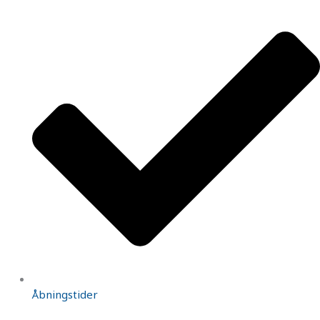
Åbningstider