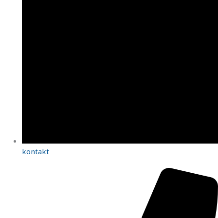
kontakt