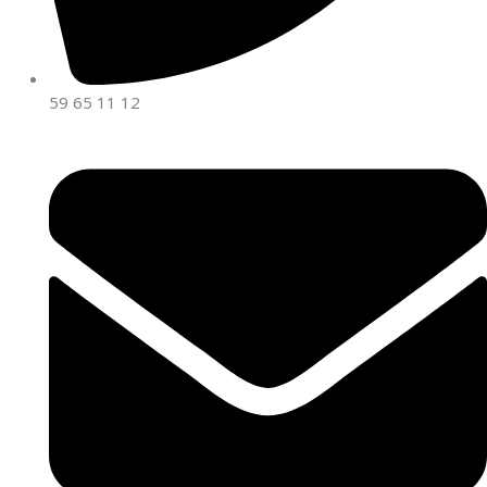
59 65 11 12