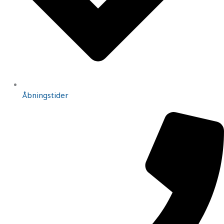
Åbningstider