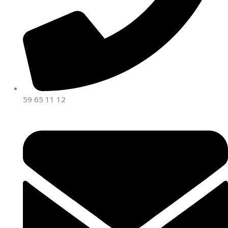
59 65 11 12