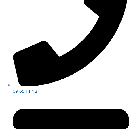
59 65 11 12