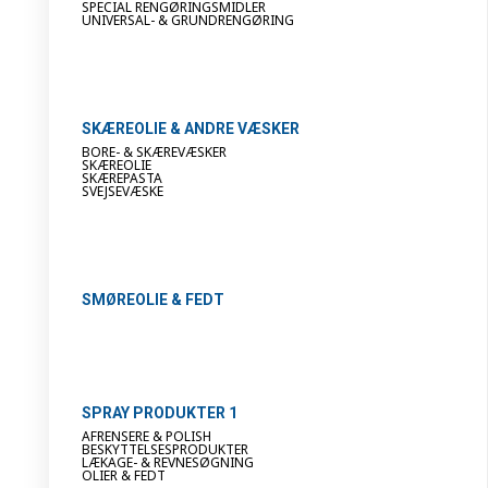
SPECIAL RENGØRINGSMIDLER
UNIVERSAL- & GRUNDRENGØRING
SKÆREOLIE & ANDRE VÆSKER
BORE- & SKÆREVÆSKER
SKÆREOLIE
SKÆREPASTA
SVEJSEVÆSKE
SMØREOLIE & FEDT
SPRAY PRODUKTER 1
AFRENSERE & POLISH
BESKYTTELSESPRODUKTER
LÆKAGE- & REVNESØGNING
OLIER & FEDT