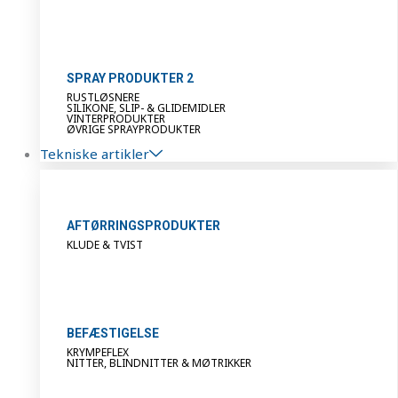
SPRAY PRODUKTER 2
RUSTLØSNERE
SILIKONE, SLIP- & GLIDEMIDLER
VINTERPRODUKTER
ØVRIGE SPRAYPRODUKTER
Tekniske artikler
AFTØRRINGSPRODUKTER
KLUDE & TVIST
BEFÆSTIGELSE
KRYMPEFLEX
NITTER, BLINDNITTER & MØTRIKKER