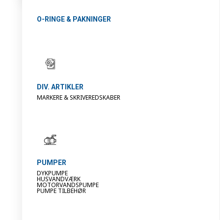
O-RINGE & PAKNINGER
DIV. ARTIKLER
MARKERE & SKRIVEREDSKABER
PUMPER
DYKPUMPE
HUSVANDVÆRK
MOTORVANDSPUMPE
PUMPE TILBEHØR