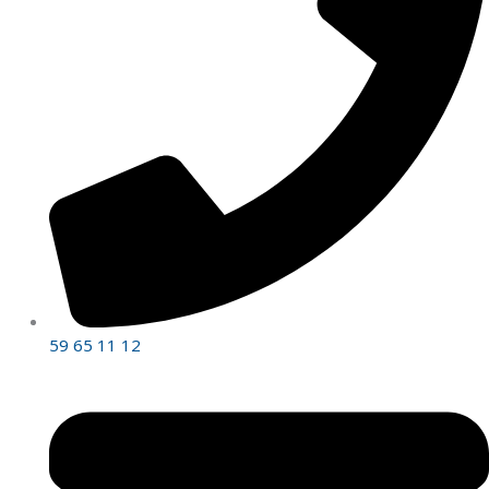
59 65 11 12