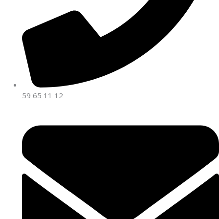
59 65 11 12