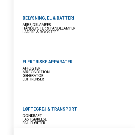
BELYSNING, EL & BATTERI
ARBEJDSLAMPER
HÅNDLYGTER & PANDELAMPER
LADERE & BOOSTERE
ELEKTRISKE APPARATER
AFFUGTER
AIRCONDITION
GENERATOR
LUFTRENSER
LØFTEGREJ & TRANSPORT
DONKRAFT
FASTGØRELSE
PALLELØFTER