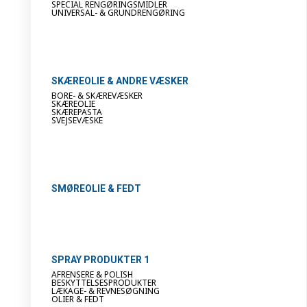
SPECIAL RENGØRINGSMIDLER
UNIVERSAL- & GRUNDRENGØRING
SKÆREOLIE & ANDRE VÆSKER
BORE- & SKÆREVÆSKER
SKÆREOLIE
SKÆREPASTA
SVEJSEVÆSKE
SMØREOLIE & FEDT
SPRAY PRODUKTER 1
AFRENSERE & POLISH
BESKYTTELSESPRODUKTER
LÆKAGE- & REVNESØGNING
OLIER & FEDT