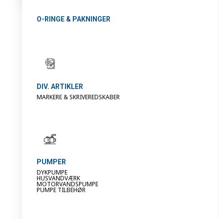
O-RINGE & PAKNINGER
DIV. ARTIKLER
MARKERE & SKRIVEREDSKABER
PUMPER
DYKPUMPE
HUSVANDVÆRK
MOTORVANDSPUMPE
PUMPE TILBEHØR