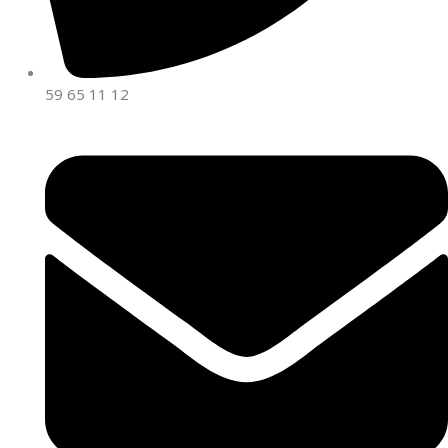
59 65 11 12