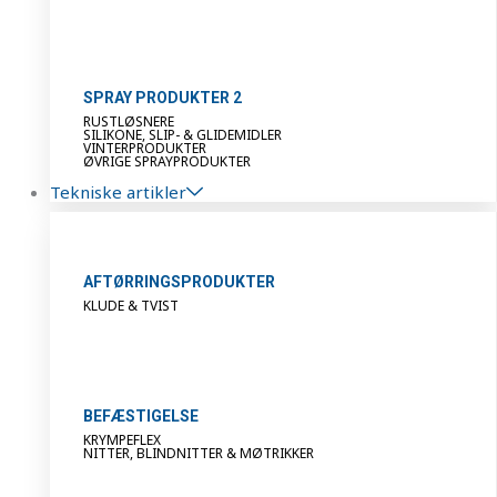
SPRAY PRODUKTER 2
RUSTLØSNERE
SILIKONE, SLIP- & GLIDEMIDLER
VINTERPRODUKTER
ØVRIGE SPRAYPRODUKTER
Tekniske artikler
AFTØRRINGSPRODUKTER
KLUDE & TVIST
BEFÆSTIGELSE
KRYMPEFLEX
NITTER, BLINDNITTER & MØTRIKKER