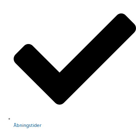
Åbningstider