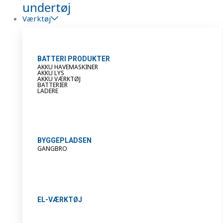
undertøj
Værktøj
BATTERI PRODUKTER
AKKU HAVEMASKINER
AKKU LYS
AKKU VÆRKTØJ
BATTERIER
LADERE
BYGGEPLADSEN
GANGBRO
EL-VÆRKTØJ