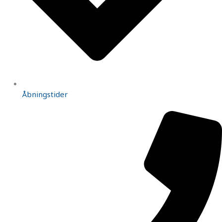
Åbningstider