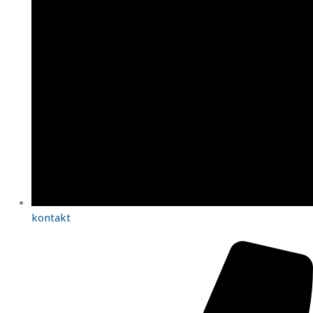
kontakt