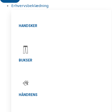
Erhvervsbeklædning
HANDSKER
BUKSER
HÅNDRENS