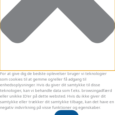
For at give dig de bedste oplevelser bruger vi teknologier
som cookies til at gemme og/eller få adgang til
enhedsoplysninger. Hvis du giver dit samtykke til disse
teknologier, kan vi behandle data som f.eks. browsingadfærd
eller unikke ID'er på dette websted. Hvis du ikke giver dit
samtykke eller trækker dit samtykke tilbage, kan det have en
negativ indvirkning på visse funktioner og egenskaber.