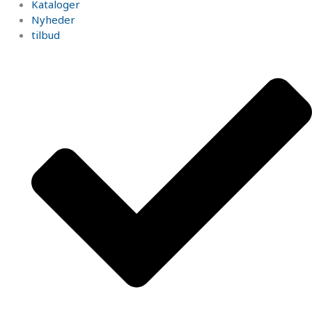
Kataloger
Nyheder
tilbud