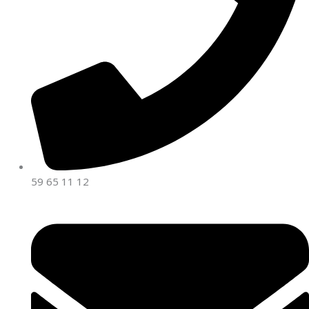
59 65 11 12