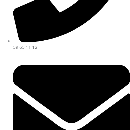
59 65 11 12