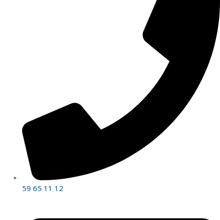
59 65 11 12