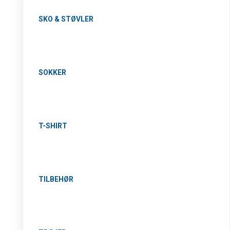
SKO & STØVLER
SOKKER
T-SHIRT
TILBEHØR