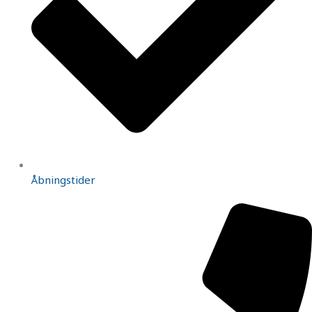
Åbningstider