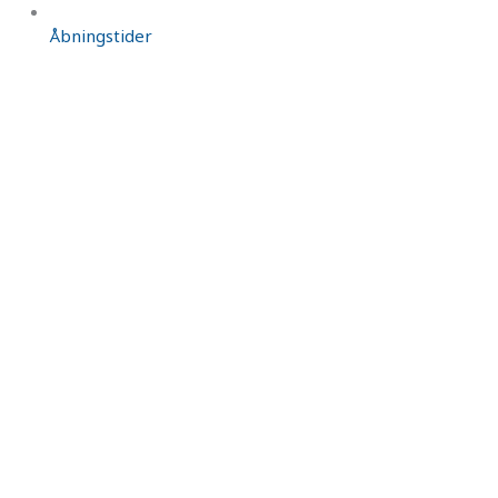
Åbningstider