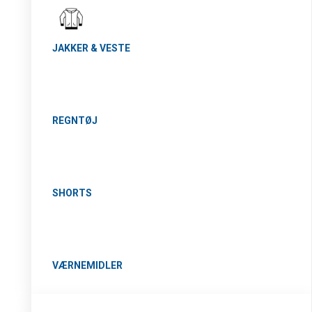
JAKKER & VESTE
REGNTØJ
SHORTS
VÆRNEMIDLER