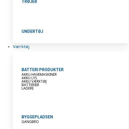
TRØJER
UNDERTØJ
Værktøj
BATTERI PRODUKTER
AKKU HAVEMASKINER
AKKU LYS
AKKU VÆRKTØJ
BATTERIER
LADERE
BYGGEPLADSEN
GANGBRO