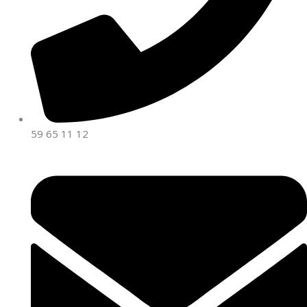
59 65 11 12