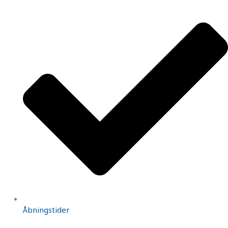
Åbningstider