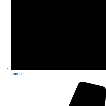
kontakt