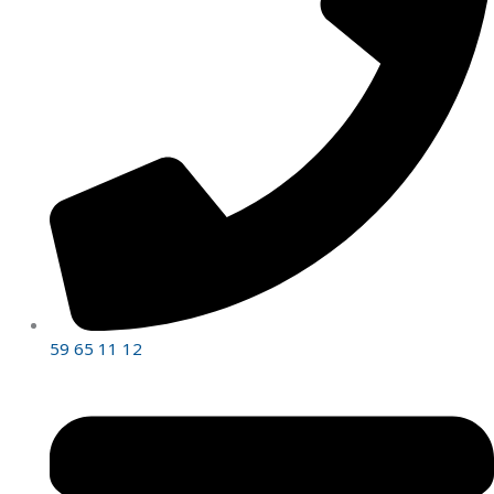
59 65 11 12