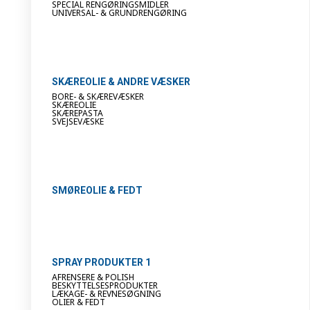
SPECIAL RENGØRINGSMIDLER
UNIVERSAL- & GRUNDRENGØRING
SKÆREOLIE & ANDRE VÆSKER
BORE- & SKÆREVÆSKER
SKÆREOLIE
SKÆREPASTA
SVEJSEVÆSKE
SMØREOLIE & FEDT
SPRAY PRODUKTER 1
AFRENSERE & POLISH
BESKYTTELSESPRODUKTER
LÆKAGE- & REVNESØGNING
OLIER & FEDT