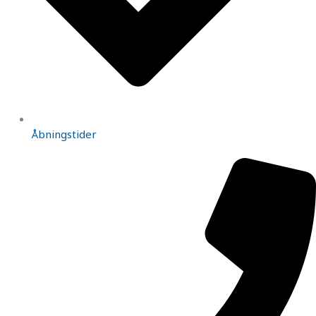
Åbningstider