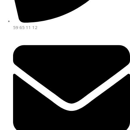
59 65 11 12