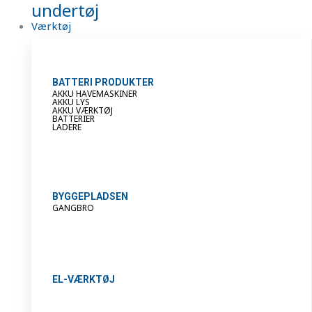
undertøj
Værktøj
BATTERI PRODUKTER
AKKU HAVEMASKINER
AKKU LYS
AKKU VÆRKTØJ
BATTERIER
LADERE
BYGGEPLADSEN
GANGBRO
EL-VÆRKTØJ