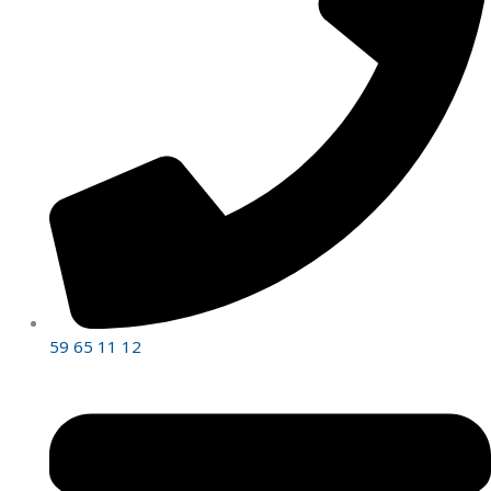
59 65 11 12