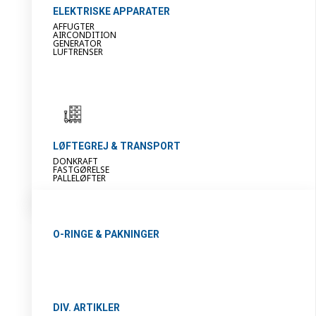
ELEKTRISKE APPARATER
AFFUGTER
AIRCONDITION
GENERATOR
LUFTRENSER
LØFTEGREJ & TRANSPORT
DONKRAFT
FASTGØRELSE
PALLELØFTER
O-RINGE & PAKNINGER
DIV. ARTIKLER