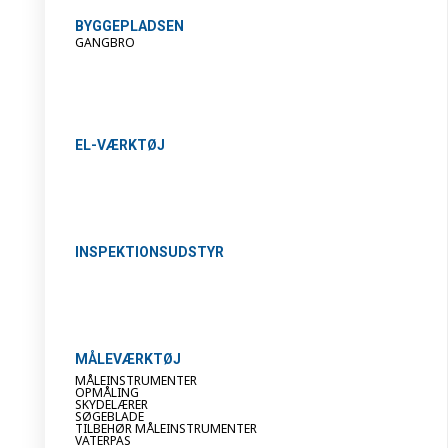
BYGGEPLADSEN
GANGBRO
EL-VÆRKTØJ
INSPEKTIONSUDSTYR
MÅLEVÆRKTØJ
MÅLEINSTRUMENTER
OPMÅLING
SKYDELÆRER
SØGEBLADE
TILBEHØR MÅLEINSTRUMENTER
VATERPAS