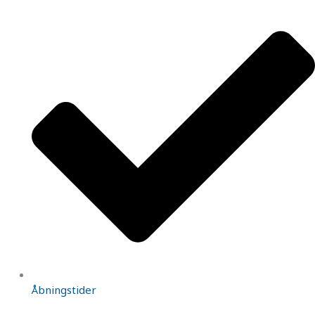
Åbningstider