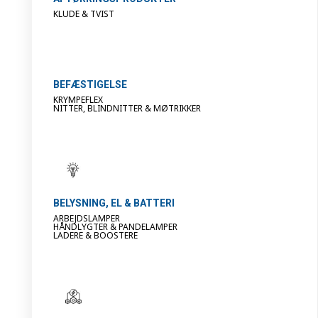
KLUDE & TVIST
BEFÆSTIGELSE
KRYMPEFLEX
NITTER, BLINDNITTER & MØTRIKKER
BELYSNING, EL & BATTERI
ARBEJDSLAMPER
HÅNDLYGTER & PANDELAMPER
LADERE & BOOSTERE