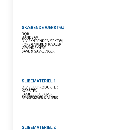
SKÆRENDE VÆRKTØJ
BOR
BÅNDSAV
DIV SKÆRENDE VÆRKTØJ
FORSÆNKERE & RIVALER
GEVINDSKÆRE
SAVE & SAVKLINGER
SLIBEMATERIEL 1
DIV SLIBEPRODUKTER
KOPSTEN
LAMELSLIBESKIVER
RENSESKIVER & VLIERS
SLIBEMATERIEL 2