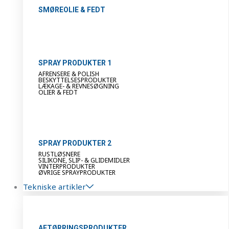
SMØREOLIE & FEDT
SPRAY PRODUKTER 1
AFRENSERE & POLISH
BESKYTTELSESPRODUKTER
LÆKAGE- & REVNESØGNING
OLIER & FEDT
SPRAY PRODUKTER 2
RUSTLØSNERE
SILIKONE, SLIP- & GLIDEMIDLER
VINTERPRODUKTER
ØVRIGE SPRAYPRODUKTER
Tekniske artikler
AFTØRRINGSPRODUKTER