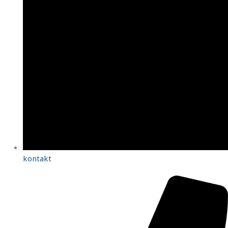
kontakt