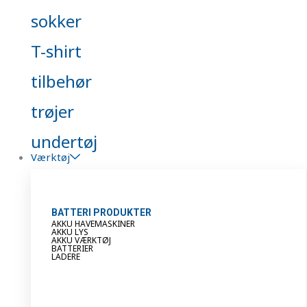
sokker
T-shirt
tilbehør
trøjer
undertøj
Værktøj
BATTERI PRODUKTER
AKKU HAVEMASKINER
AKKU LYS
AKKU VÆRKTØJ
BATTERIER
LADERE