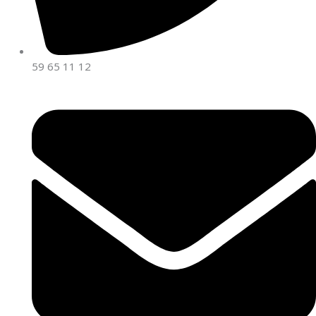
59 65 11 12