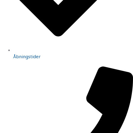
Åbningstider