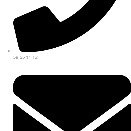
59 65 11 12