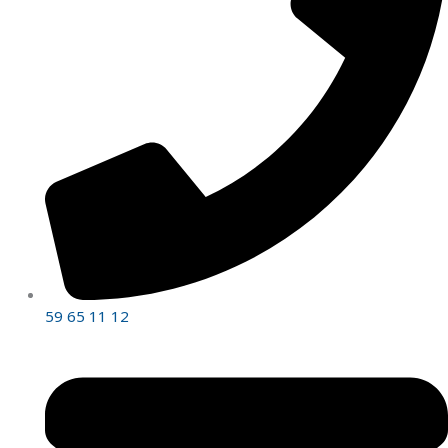
59 65 11 12