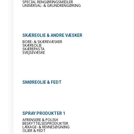
SPECIAL RENGØRINGSMIDLER
UNIVERSAL- & GRUNDRENGØRING
SKÆREOLIE & ANDRE VÆSKER
BORE- & SKÆREVÆSKER
SKÆREOLIE
SKÆREPASTA
SVEJSEVÆSKE
SMØREOLIE & FEDT
SPRAY PRODUKTER 1
AFRENSERE & POLISH
BESKYTTELSESPRODUKTER
LÆKAGE- & REVNESØGNING
OLIER & FEDT