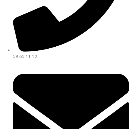
59 65 11 12