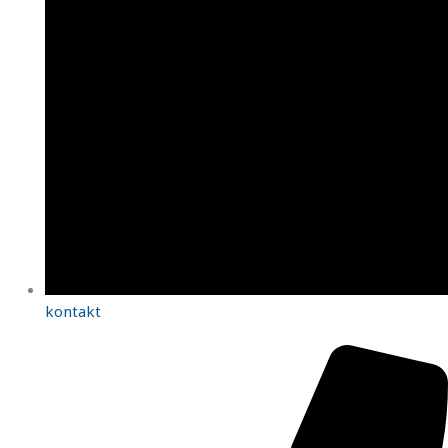
kontakt