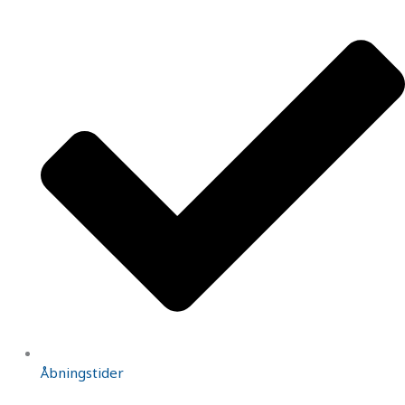
Åbningstider