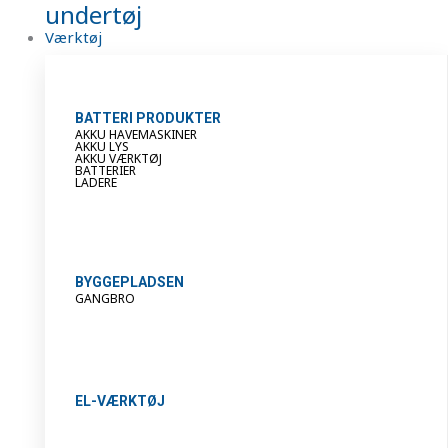
undertøj
Værktøj
BATTERI PRODUKTER
AKKU HAVEMASKINER
AKKU LYS
AKKU VÆRKTØJ
BATTERIER
LADERE
BYGGEPLADSEN
GANGBRO
EL-VÆRKTØJ