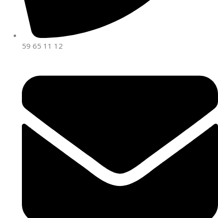
59 65 11 12