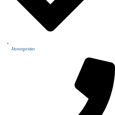
Åbningstider