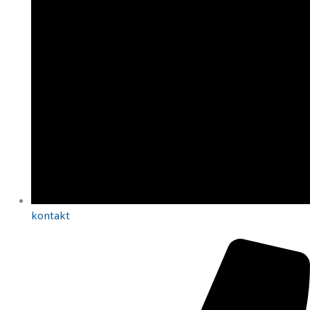
kontakt