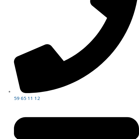
59 65 11 12