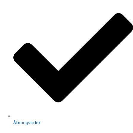
Åbningstider