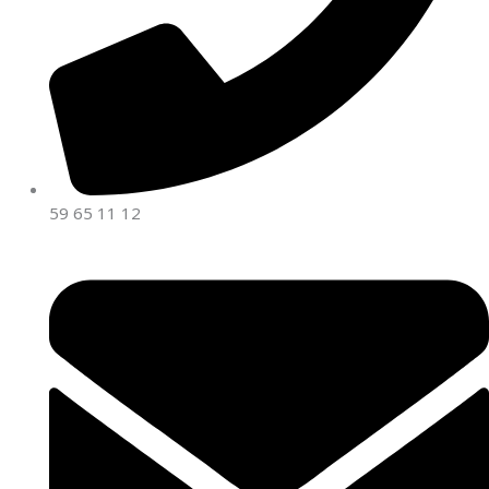
59 65 11 12