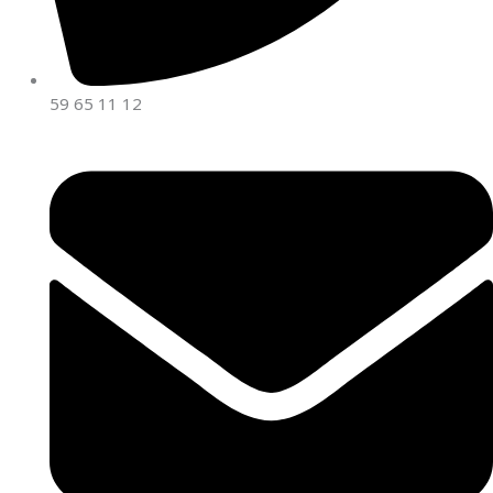
59 65 11 12