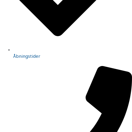
Åbningstider