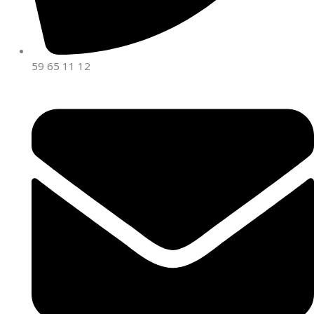
59 65 11 12