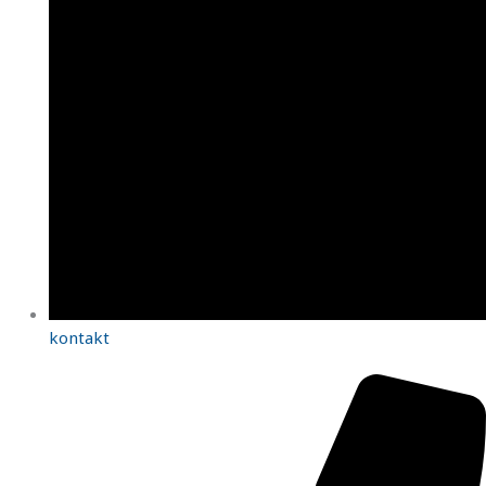
kontakt