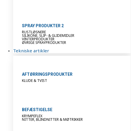
SPRAY PRODUKTER 2
RUSTLØSNERE
SILIKONE, SLIP- & GLIDEMIDLER
VINTERPRODUKTER
ØVRIGE SPRAYPRODUKTER
Tekniske artikler
AFTØRRINGSPRODUKTER
KLUDE & TVIST
BEFÆSTIGELSE
KRYMPEFLEX
NITTER, BLINDNITTER & MØTRIKKER