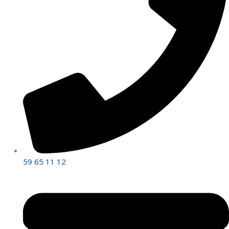
59 65 11 12