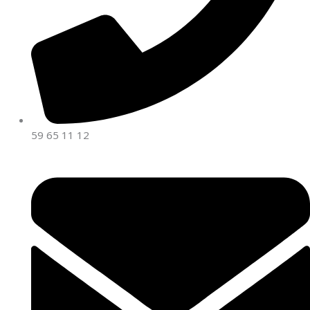
59 65 11 12