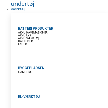
undertøj
Værktøj
BATTERI PRODUKTER
AKKU HAVEMASKINER
AKKU LYS
AKKU VÆRKTØJ
BATTERIER
LADERE
BYGGEPLADSEN
GANGBRO
EL-VÆRKTØJ