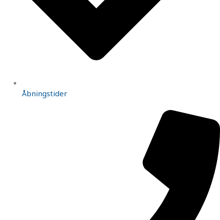
Åbningstider