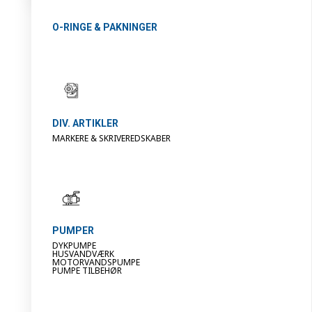
O-RINGE & PAKNINGER
DIV. ARTIKLER
MARKERE & SKRIVEREDSKABER
PUMPER
DYKPUMPE
HUSVANDVÆRK
MOTORVANDSPUMPE
PUMPE TILBEHØR