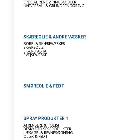
SPECIAL RENGØRINGSMIDLER
UNIVERSAL- & GRUNDRENGØRING
SKÆREOLIE & ANDRE VÆSKER
BORE- & SKÆREVÆSKER
SKÆREOLIE
SKÆREPASTA
SVEJSEVÆSKE
SMØREOLIE & FEDT
SPRAY PRODUKTER 1
AFRENSERE & POLISH
BESKYTTELSESPRODUKTER
LÆKAGE- & REVNESØGNING
OLIER & FEDT