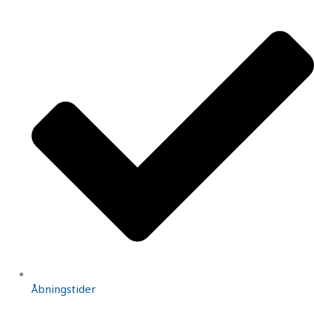
Åbningstider