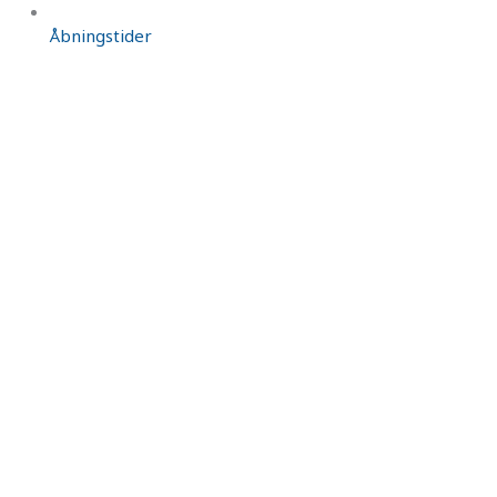
Åbningstider