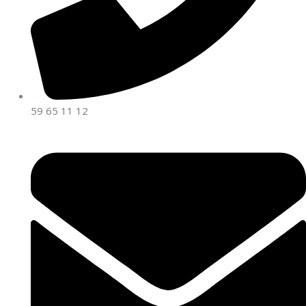
59 65 11 12