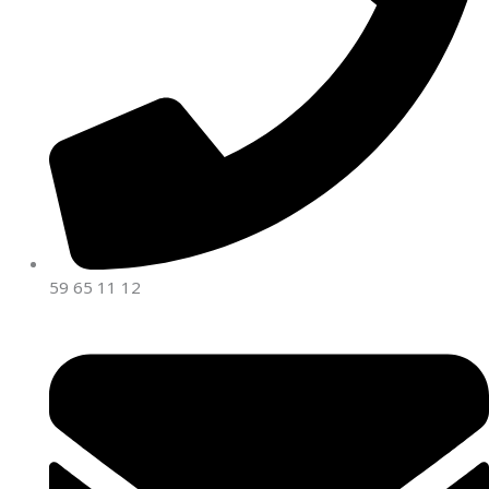
59 65 11 12