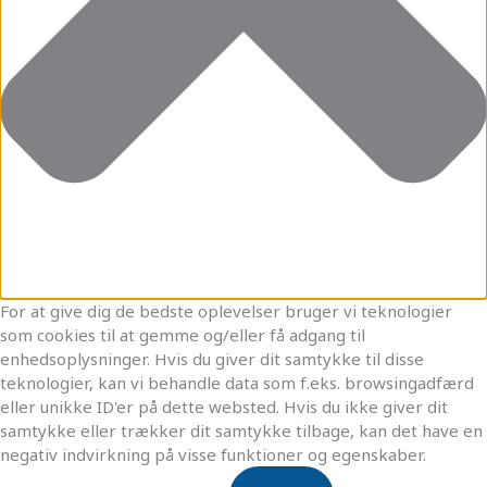
For at give dig de bedste oplevelser bruger vi teknologier
som cookies til at gemme og/eller få adgang til
enhedsoplysninger. Hvis du giver dit samtykke til disse
teknologier, kan vi behandle data som f.eks. browsingadfærd
eller unikke ID'er på dette websted. Hvis du ikke giver dit
samtykke eller trækker dit samtykke tilbage, kan det have en
negativ indvirkning på visse funktioner og egenskaber.