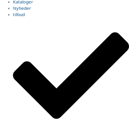
Kataloger
Nyheder
tilbud