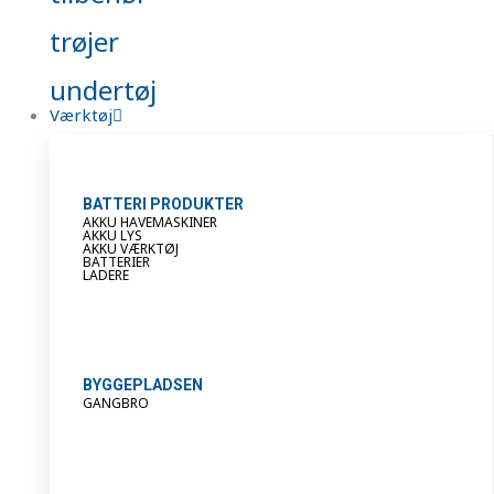
trøjer
undertøj
Værktøj
BATTERI PRODUKTER
AKKU HAVEMASKINER
AKKU LYS
AKKU VÆRKTØJ
BATTERIER
LADERE
BYGGEPLADSEN
GANGBRO