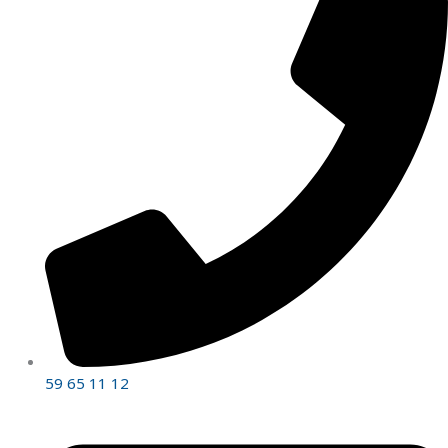
59 65 11 12