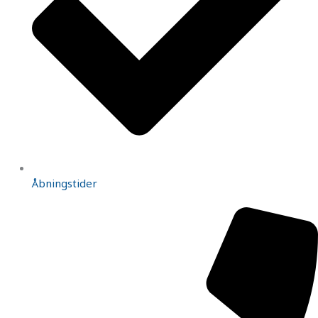
Åbningstider