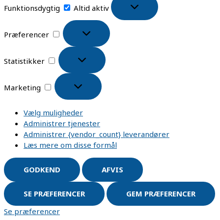
Funktionsdygtig
Altid aktiv
Præferencer
Statistikker
Marketing
Vælg muligheder
Administrer tjenester
Administrer {vendor_count} leverandører
Læs mere om disse formål
GODKEND
AFVIS
SE PRÆFERENCER
GEM PRÆFERENCER
Se præferencer