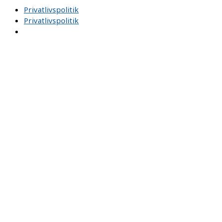
Privatlivspolitik
Privatlivspolitik