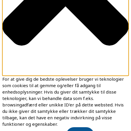
For at give dig de bedste oplevelser bruger vi teknologier
som cookies til at gemme og/eller få adgang til
enhedsoplysninger. Hvis du giver dit samtykke til disse
teknologier, kan vi behandle data som f.eks.
browsingadfærd eller unikke ID'er på dette websted. Hvis
du ikke giver dit samtykke eller trækker dit samtykke
tilbage, kan det have en negativ indvirkning på visse
funktioner og egenskaber.