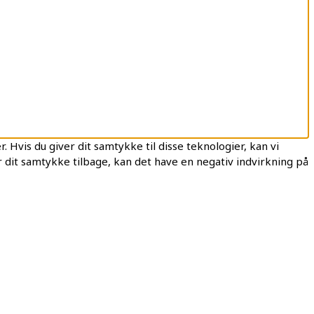
 Hvis du giver dit samtykke til disse teknologier, kan vi
 dit samtykke tilbage, kan det have en negativ indvirkning på