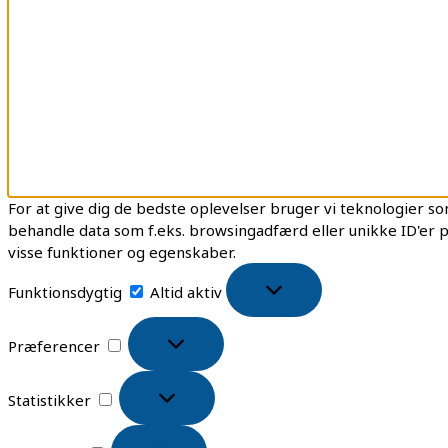
For at give dig de bedste oplevelser bruger vi teknologier som
behandle data som f.eks. browsingadfærd eller unikke ID'er p
visse funktioner og egenskaber.
Funktionsdygtig
Altid aktiv
Præferencer
Statistikker