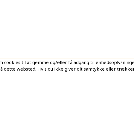
 cookies til at gemme og/eller få adgang til enhedsoplysninger.
å dette websted. Hvis du ikke giver dit samtykke eller trækker