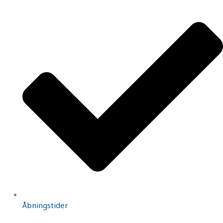
Åbningstider