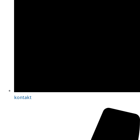
kontakt