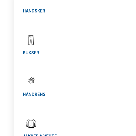
HANDSKER
BUKSER
HÅNDRENS