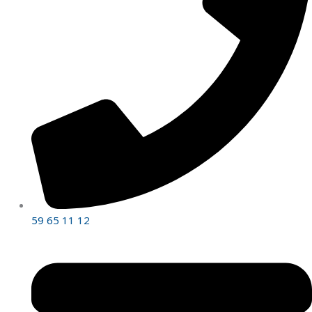
59 65 11 12