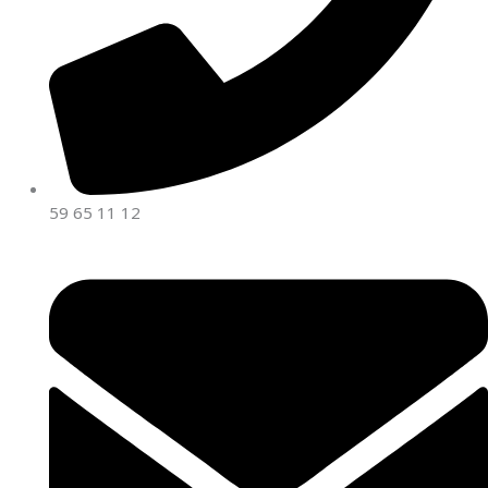
59 65 11 12