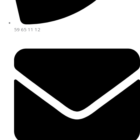
59 65 11 12