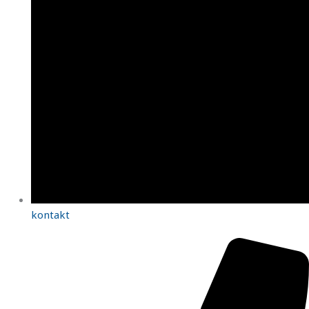
kontakt