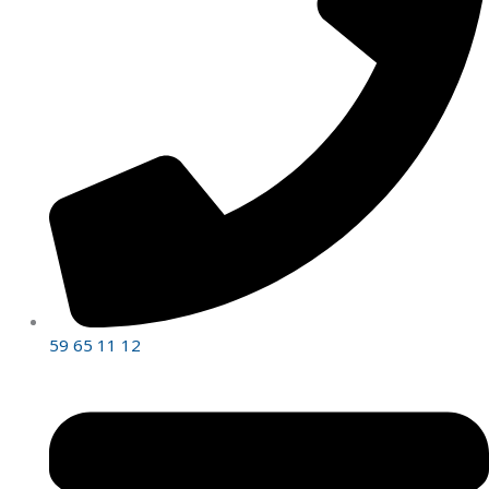
59 65 11 12