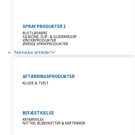
SPRAY PRODUKTER 2
RUSTLØSNERE
SILIKONE, SLIP- & GLIDEMIDLER
VINTERPRODUKTER
ØVRIGE SPRAYPRODUKTER
Tekniske artikler
AFTØRRINGSPRODUKTER
KLUDE & TVIST
BEFÆSTIGELSE
KRYMPEFLEX
NITTER, BLINDNITTER & MØTRIKKER