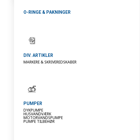
O-RINGE & PAKNINGER
DIV. ARTIKLER
MARKERE & SKRIVEREDSKABER
PUMPER
DYKPUMPE
HUSVANDVÆRK
MOTORVANDSPUMPE
PUMPE TILBEHØR