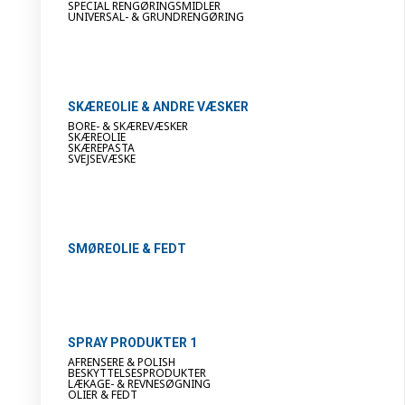
SPECIAL RENGØRINGSMIDLER
UNIVERSAL- & GRUNDRENGØRING
SKÆREOLIE & ANDRE VÆSKER
BORE- & SKÆREVÆSKER
SKÆREOLIE
SKÆREPASTA
SVEJSEVÆSKE
SMØREOLIE & FEDT
SPRAY PRODUKTER 1
AFRENSERE & POLISH
BESKYTTELSESPRODUKTER
LÆKAGE- & REVNESØGNING
OLIER & FEDT