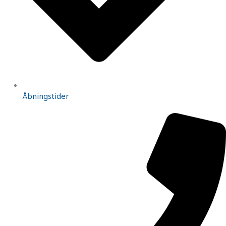
Åbningstider