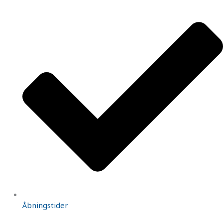
Åbningstider