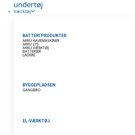
undertøj
Værktøj
BATTERI PRODUKTER
AKKU HAVEMASKINER
AKKU LYS
AKKU VÆRKTØJ
BATTERIER
LADERE
BYGGEPLADSEN
GANGBRO
EL-VÆRKTØJ