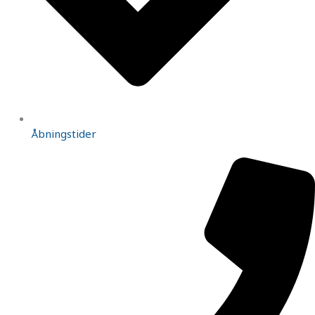
Åbningstider