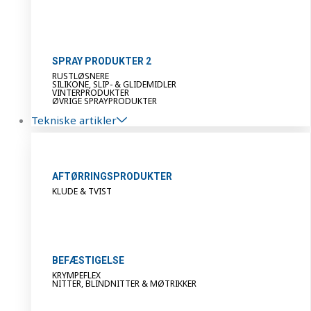
SPRAY PRODUKTER 2
RUSTLØSNERE
SILIKONE, SLIP- & GLIDEMIDLER
VINTERPRODUKTER
ØVRIGE SPRAYPRODUKTER
Tekniske artikler
AFTØRRINGSPRODUKTER
KLUDE & TVIST
BEFÆSTIGELSE
KRYMPEFLEX
NITTER, BLINDNITTER & MØTRIKKER