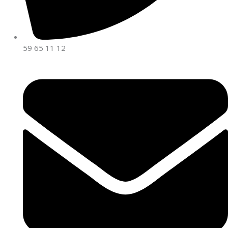
59 65 11 12