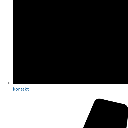
kontakt