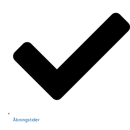
Åbningstider