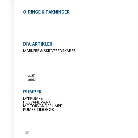
O-RINGE & PAKNINGER
DIV. ARTIKLER
MARKERE & SKRIVEREDSKABER
PUMPER
DYKPUMPE
HUSVANDVÆRK
MOTORVANDSPUMPE
PUMPE TILBEHØR