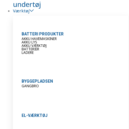
undertøj
Værktøj
BATTERI PRODUKTER
AKKU HAVEMASKINER
AKKU LYS
AKKU VÆRKTØJ
BATTERIER
LADERE
BYGGEPLADSEN
GANGBRO
EL-VÆRKTØJ