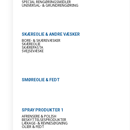
SPECIAL RENGØRINGSMIDLER
UNIVERSAL- & GRUNDRENGØRING
SKÆREOLIE & ANDRE VÆSKER
BORE- & SKÆREVÆSKER
SKÆREOLIE
SKÆREPASTA
SVEJSEVÆSKE
SMØREOLIE & FEDT
SPRAY PRODUKTER 1
AFRENSERE & POLISH
BESKYTTELSESPRODUKTER
LÆKAGE- & REVNESØGNING
OLIER & FEDT