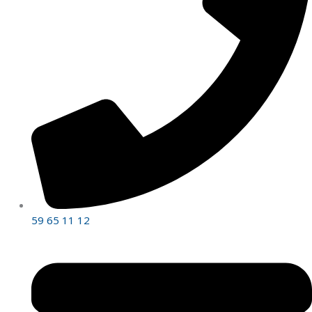
59 65 11 12