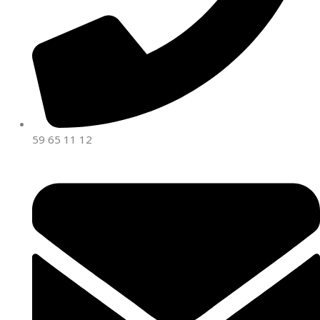
59 65 11 12