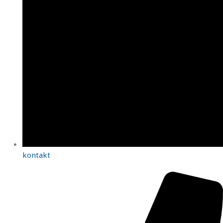
kontakt