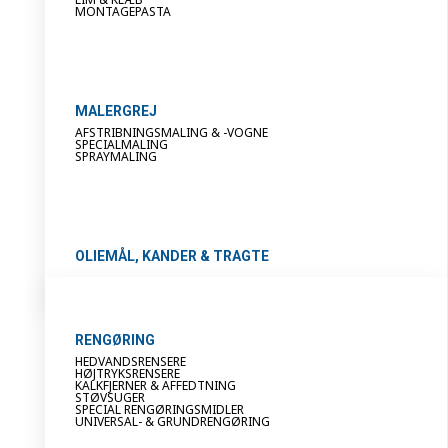
MONTAGEPASTA
MALERGREJ
AFSTRIBNINGSMALING & -VOGNE
SPECIALMALING
SPRAYMALING
OLIEMÅL, KANDER & TRAGTE
RENGØRING
HEDVANDSRENSERE
HØJTRYKSRENSERE
KALKFJERNER & AFFEDTNING
STØVSUGER
SPECIAL RENGØRINGSMIDLER
UNIVERSAL- & GRUNDRENGØRING