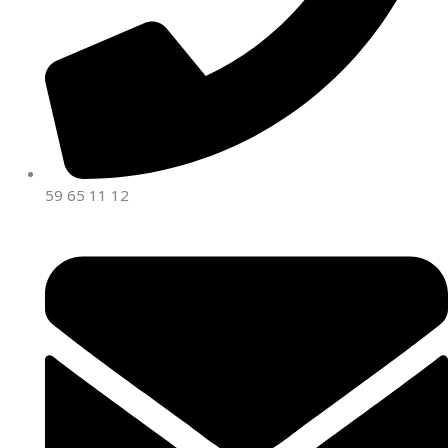
59 65 11 12