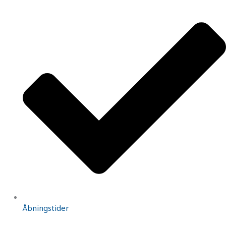
Åbningstider