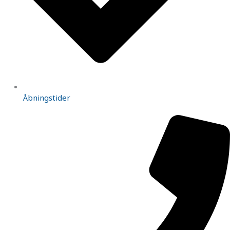
Åbningstider