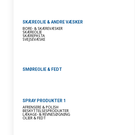
SKÆREOLIE & ANDRE VÆSKER
BORE- & SKÆREVÆSKER
SKÆREOLIE
SKÆREPASTA
SVEJSEVÆSKE
SMØREOLIE & FEDT
SPRAY PRODUKTER 1
AFRENSERE & POLISH
BESKYTTELSESPRODUKTER
LÆKAGE- & REVNESØGNING
OLIER & FEDT