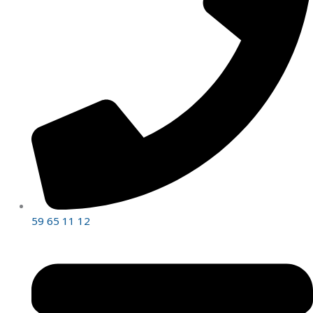
59 65 11 12