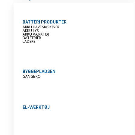
BATTERI PRODUKTER
AKKU HAVEMASKINER
AKKU LYS
AKKU VÆRKTØJ
BATTERIER
LADERE
BYGGEPLADSEN
GANGBRO
EL-VÆRKTØJ