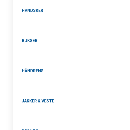
HANDSKER
BUKSER
HÅNDRENS
JAKKER & VESTE