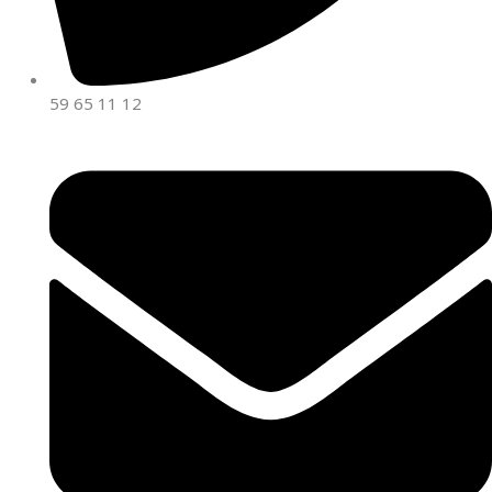
59 65 11 12