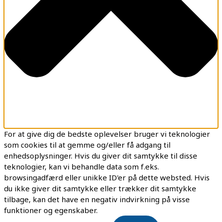
For at give dig de bedste oplevelser bruger vi teknologier
som cookies til at gemme og/eller få adgang til
enhedsoplysninger. Hvis du giver dit samtykke til disse
teknologier, kan vi behandle data som f.eks.
browsingadfærd eller unikke ID'er på dette websted. Hvis
du ikke giver dit samtykke eller trækker dit samtykke
tilbage, kan det have en negativ indvirkning på visse
funktioner og egenskaber.