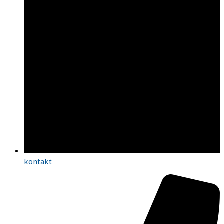
kontakt