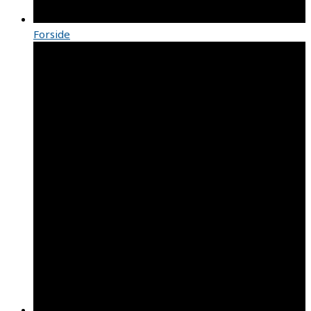
Forside