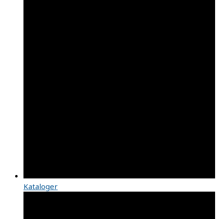
Kataloger