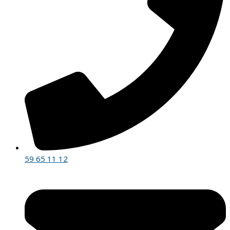
59 65 11 12