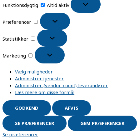
Funktionsdygtig
Altid aktiv
Præferencer
Statistikker
Marketing
Vælg muligheder
Administrer tjenester
Administrer {vendor_count} leverandører
Læs mere om disse formål
GODKEND
AFVIS
SE PRÆFERENCER
GEM PRÆFERENCER
Se præferencer