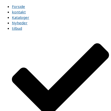
Forside
kontakt
Kataloger
Nyheder
tilbud