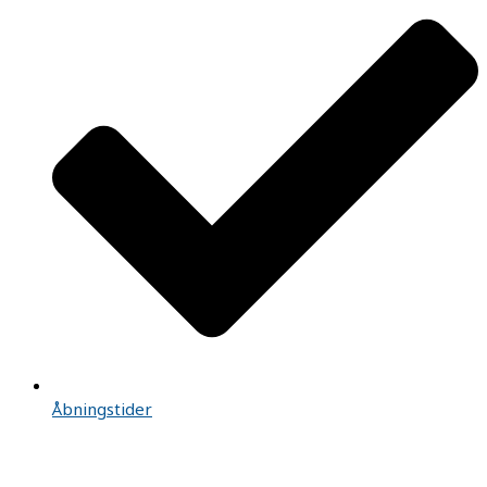
Åbningstider