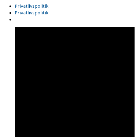
Privatlivspolitik
Privatlivspolitik