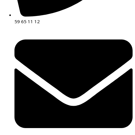
59 65 11 12