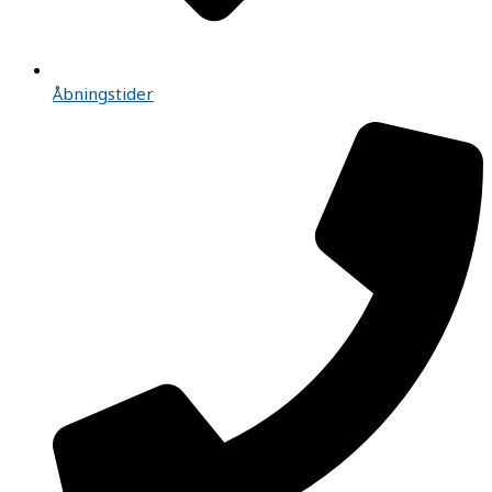
Åbningstider