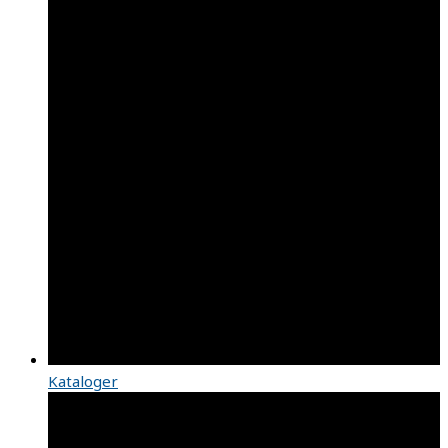
Kataloger