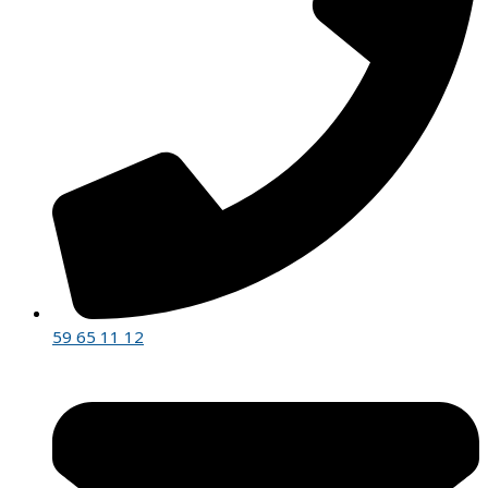
59 65 11 12