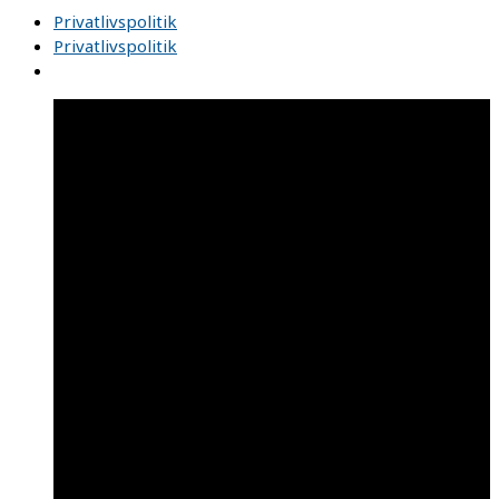
Privatlivspolitik
Privatlivspolitik