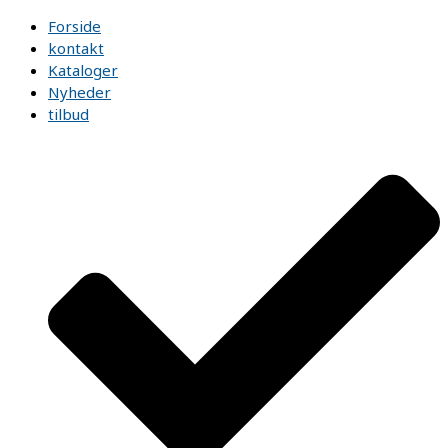
Forside
kontakt
Kataloger
Nyheder
tilbud