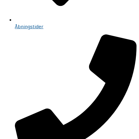
Åbningstider