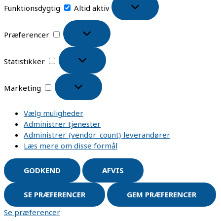
Funktionsdygtig
Altid aktiv
Præferencer
Statistikker
Marketing
Vælg muligheder
Administrer tjenester
Administrer {vendor_count} leverandører
Læs mere om disse formål
GODKEND
AFVIS
SE PRÆFERENCER
GEM PRÆFERENCER
Se præferencer