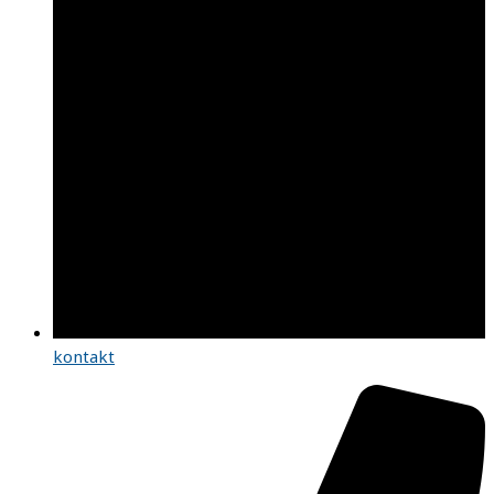
kontakt