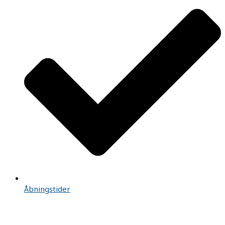
Åbningstider