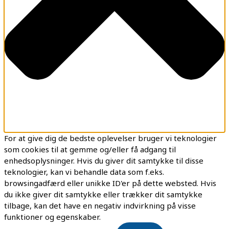
For at give dig de bedste oplevelser bruger vi teknologier
som cookies til at gemme og/eller få adgang til
enhedsoplysninger. Hvis du giver dit samtykke til disse
teknologier, kan vi behandle data som f.eks.
browsingadfærd eller unikke ID'er på dette websted. Hvis
du ikke giver dit samtykke eller trækker dit samtykke
tilbage, kan det have en negativ indvirkning på visse
funktioner og egenskaber.