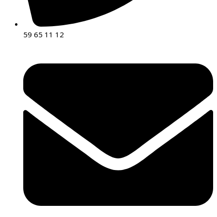
59 65 11 12