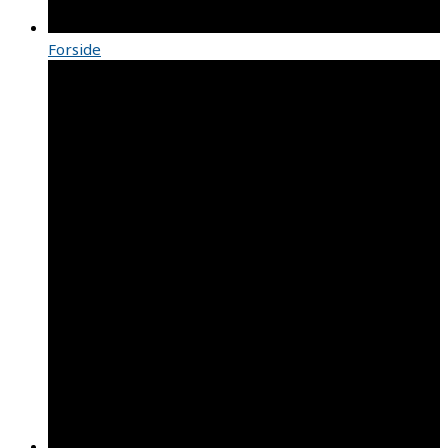
Forside