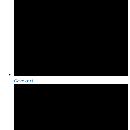
Gavekort