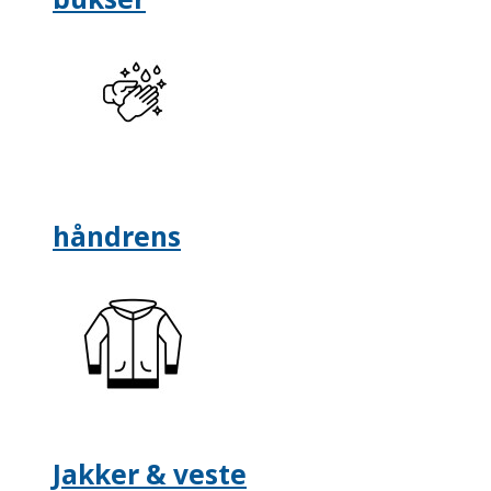
håndrens
Jakker & veste