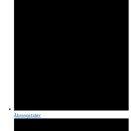
Åbningstider