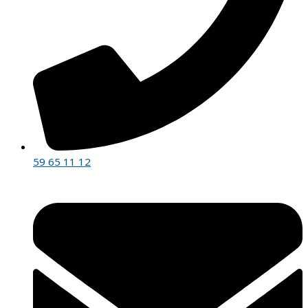
59 65 11 12