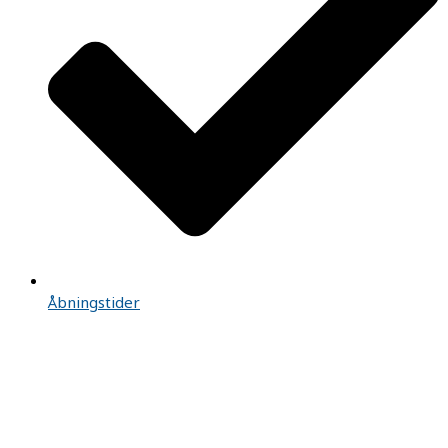
Åbningstider