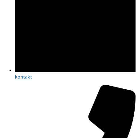
kontakt