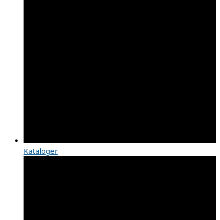
Kataloger