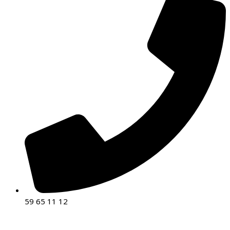
59 65 11 12