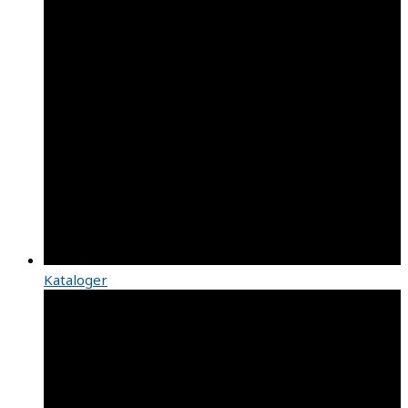
Kataloger