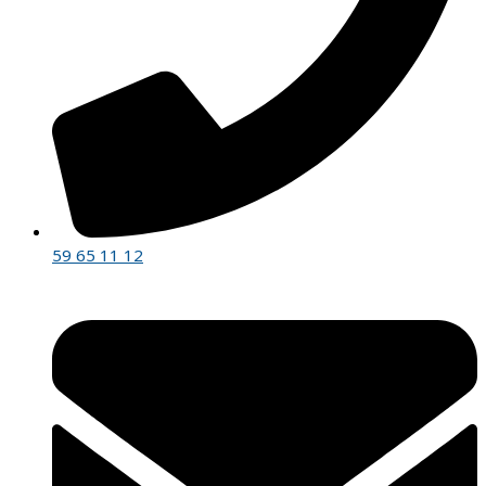
59 65 11 12