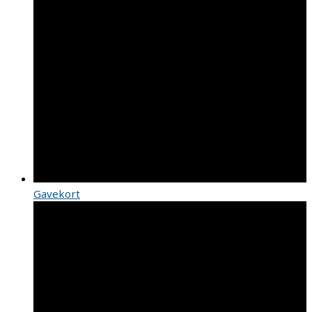
Gavekort