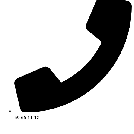
59 65 11 12