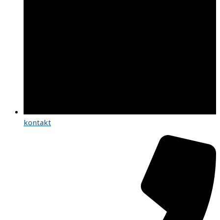
kontakt