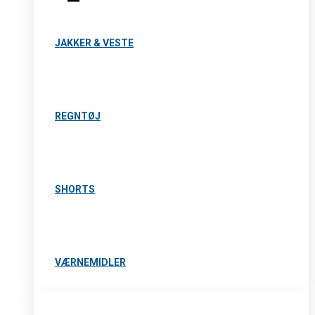
JAKKER & VESTE
REGNTØJ
SHORTS
VÆRNEMIDLER