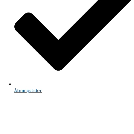
Åbningstider