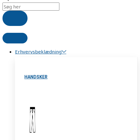
Erhvervsbeklædning
HANDSKER