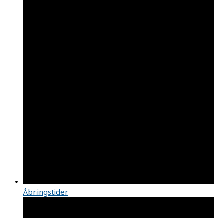
Åbningstider